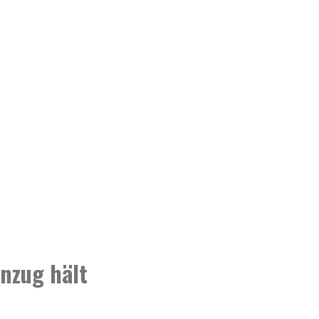
inzug hält