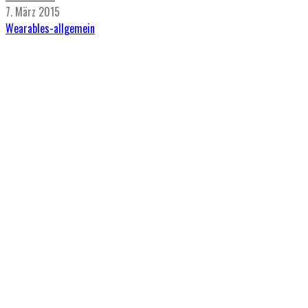
7. März 2015
Wearables-allgemein