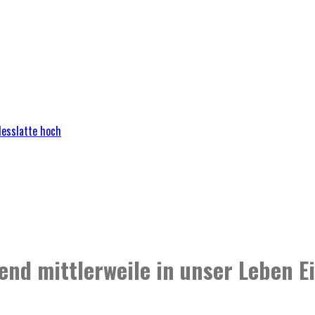
Messlatte hoch
end mittlerweile in unser Leben E