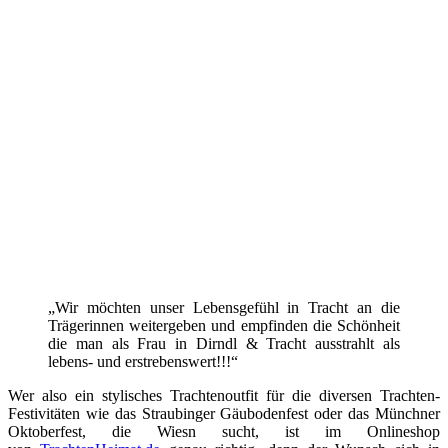
„Wir möchten unser Lebensgefühl in Tracht an die
Trägerinnen weitergeben und empfinden die Schönheit
die man als Frau in Dirndl & Tracht ausstrahlt als
lebens- und erstrebenswert!!!“
Wer also ein stylisches Trachtenoutfit für die diversen Trachten-
Festivitäten wie das Straubinger Gäubodenfest oder das Münchner
Oktoberfest, die Wiesn sucht, ist im Onlineshop