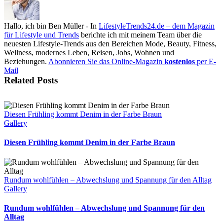
Hallo, ich bin Ben Müller - In
LifestyleTrends24.de – dem Magazin
für Lifestyle und Trends
berichte ich mit meinem Team über die
neuesten Lifestyle-Trends aus den Bereichen Mode, Beauty, Fitness,
Wellness, modernes Leben, Reisen, Jobs, Wohnen und
Beziehungen.
Abonnieren Sie das Online-Magazin
kostenlos
per E-
Mail
Related Posts
Diesen Frühling kommt Denim in der Farbe Braun
Gallery
Diesen Frühling kommt Denim in der Farbe Braun
Rundum wohlfühlen – Abwechslung und Spannung für den Alltag
Gallery
Rundum wohlfühlen – Abwechslung und Spannung für den
Alltag