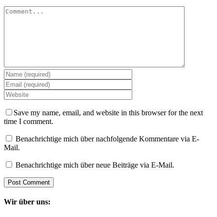
Comment
Save my name, email, and website in this browser for the next
time I comment.
Benachrichtige mich über nachfolgende Kommentare via E-
Mail.
Benachrichtige mich über neue Beiträge via E-Mail.
Wir über uns: