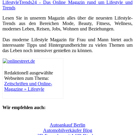
LifestyleTrends24 - Das Online Magazin rund um Lifestyle und
Trends
Lesen Sie in unserem Magazin alles über die neuesten Lifestyle-
Trends aus den Bereichen Mode, Beauty, Fitness, Wellness,
modernes Leben, Reisen, Jobs, Wohnen und Beziehungen.
Das moderne Lifestyle Magazin für Frau und Mann bietet auch
interessante Tipps und Hintergrundberichte zu vielen Themen um
das Leben noch intensiver genießen zu können.
Redaktionell ausgewählte
Webseiten zum Thema:
Zeitschriften und Online-
Magazine » Lifestyle
Wir empfehlen auch:
Autoankauf Berlin
Automobilverkäufer Blog