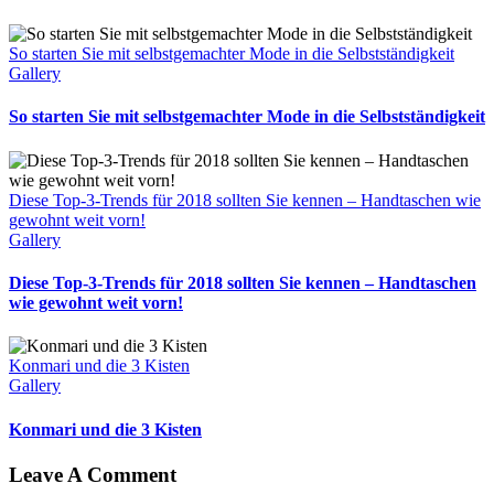
So starten Sie mit selbstgemachter Mode in die Selbstständigkeit
Gallery
So starten Sie mit selbstgemachter Mode in die Selbstständigkeit
Diese Top-3-Trends für 2018 sollten Sie kennen – Handtaschen wie
gewohnt weit vorn!
Gallery
Diese Top-3-Trends für 2018 sollten Sie kennen – Handtaschen
wie gewohnt weit vorn!
Konmari und die 3 Kisten
Gallery
Konmari und die 3 Kisten
Leave A Comment