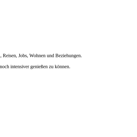
en, Reisen, Jobs, Wohnen und Beziehungen.
noch intensiver genießen zu können.