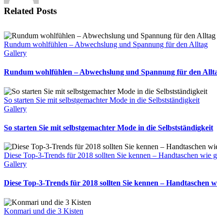
Related Posts
Rundum wohlfühlen – Abwechslung und Spannung für den Alltag
Gallery
Rundum wohlfühlen – Abwechslung und Spannung für den Allt
So starten Sie mit selbstgemachter Mode in die Selbstständigkeit
Gallery
So starten Sie mit selbstgemachter Mode in die Selbstständigkeit
Diese Top-3-Trends für 2018 sollten Sie kennen – Handtaschen wie 
Gallery
Diese Top-3-Trends für 2018 sollten Sie kennen – Handtaschen w
Konmari und die 3 Kisten