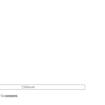
e I comment.