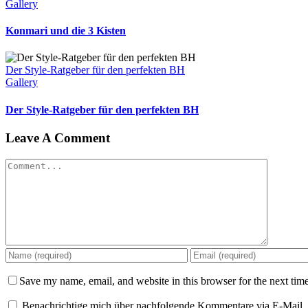
Gallery
Konmari und die 3 Kisten
Der Style-Ratgeber für den perfekten BH
Gallery
Der Style-Ratgeber für den perfekten BH
Leave A Comment
Comment
Save my name, email, and website in this browser for the next tim
Benachrichtige mich über nachfolgende Kommentare via E-Mail.