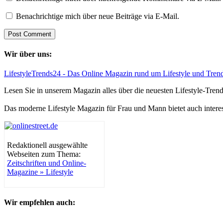
Benachrichtige mich über neue Beiträge via E-Mail.
Wir über uns:
LifestyleTrends24 - Das Online Magazin rund um Lifestyle und Tren
Lesen Sie in unserem Magazin alles über die neuesten Lifestyle-Tre
Das moderne Lifestyle Magazin für Frau und Mann bietet auch intere
Redaktionell ausgewählte
Webseiten zum Thema:
Zeitschriften und Online-
Magazine » Lifestyle
Wir empfehlen auch: