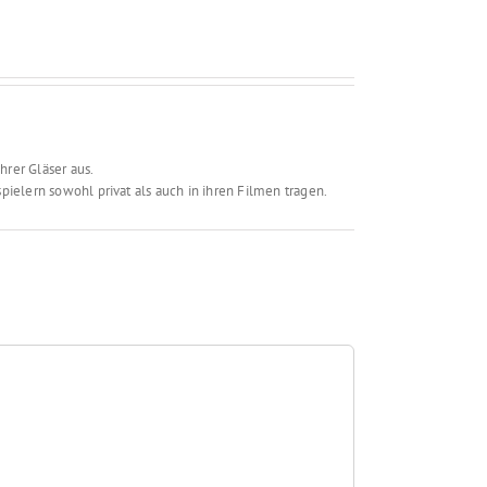
hrer Gläser aus.
ielern sowohl privat als auch in ihren Filmen tragen.