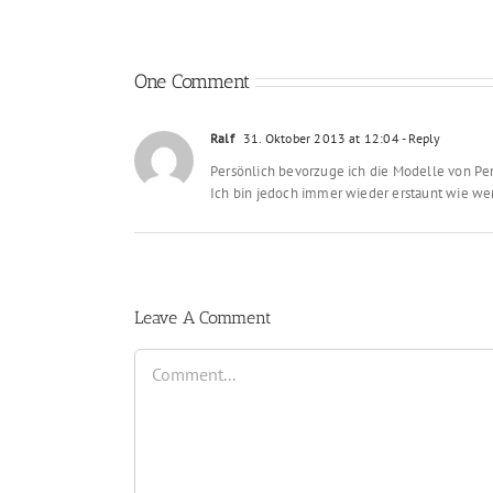
One Comment
Ralf
31. Oktober 2013 at 12:04
- Reply
Persönlich bevorzuge ich die Modelle von Pers
Ich bin jedoch immer wieder erstaunt wie wen
Leave A Comment
Comment