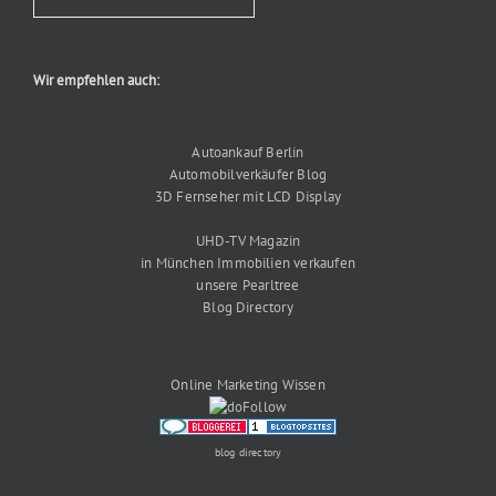
Wir empfehlen auch:
Autoankauf Berlin
Automobilverkäufer Blog
3D Fernseher mit LCD Display
UHD-TV Magazin
in München Immobilien verkaufen
unsere Pearltree
Blog Directory
Online Marketing Wissen
blog directory