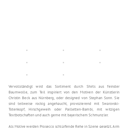
Vervollständigt wird das Sortiment durch Shirts aus feinster
Baumwolle, zum Teil inspiriert von den Motiven der Künstlerin
Christin Beck aus Nürnberg, oder designed von Stephan Sonn. Sie
sind teilweise rockig angehaucht, provozierend mit Swarovski-
Totenkopf, Hirschgeweih oder Pailletten-Bambi, mit witzigen
Textbotschaften und auch gerne mit bayerischem Schmunzler.
Als Motive werden Prosecco schlürfende Rehe in Szene gesetzt, Arm