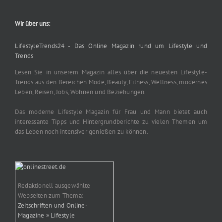
Wir über uns:
LifestyleTrends24 - Das Online Magazin rund um Lifestyle und
Trends
Lesen Sie in unserem Magazin alles über die neuesten Lifestyle-
Trends aus den Bereichen Mode, Beauty, Fitness, Wellness, modernes
Leben, Reisen, Jobs, Wohnen und Beziehungen.
Das moderne Lifestyle Magazin für Frau und Mann bietet auch
interessante Tipps und Hintergrundberichte zu vielen Themen um
das Leben noch intensiver genießen zu können.
Redaktionell ausgewählte
Webseiten zum Thema:
Zeitschriften und Online-
Magazine » Lifestyle