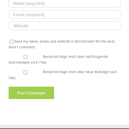
Save my name, email, and website in this browser for the next
time I comment.
Benachrichtige mich über nachfolgende
Kommentare via E-Mail.
Benachrichtige mich über neue Beiträge via E-
Mail.