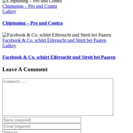
Chiptuning – Pro und Contra
Gallery
Chiptuning – Pro und Contra
Facebook & Co. schürt Eifersucht und Streit bei Paaren
Gallery
Facebook & Co. schürt Eifersucht und Streit bei Paaren
Leave A Comment
Comment