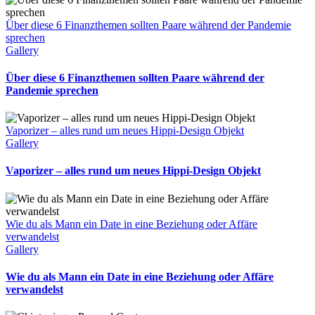
Über diese 6 Finanzthemen sollten Paare während der Pandemie
sprechen
Gallery
Über diese 6 Finanzthemen sollten Paare während der
Pandemie sprechen
Vaporizer – alles rund um neues Hippi-Design Objekt
Gallery
Vaporizer – alles rund um neues Hippi-Design Objekt
Wie du als Mann ein Date in eine Beziehung oder Affäre
verwandelst
Gallery
Wie du als Mann ein Date in eine Beziehung oder Affäre
verwandelst