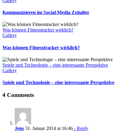
Gallery
Kommunizieren im Social-Media Zeitalter
Was können Fitnesstracker wirklich?
Gallery
Was können Fitnesstracker wirklich?
Spiele und Technologie – eine interessante Perspektive
Gallery
Spiele und Technologie – eine interessante Perspektive
4 Comments
Jens
31. Januar 2014 at 16:46
- Reply