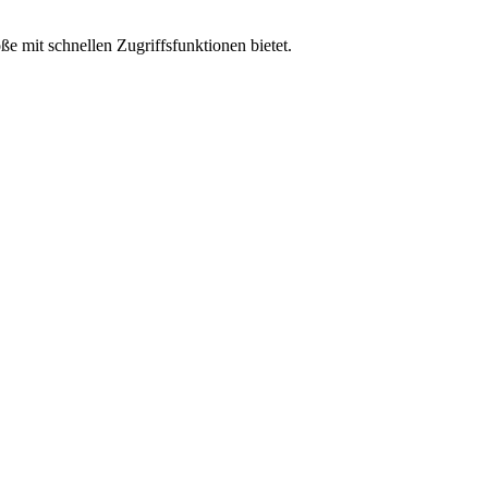
e mit schnellen Zugriffsfunktionen bietet.