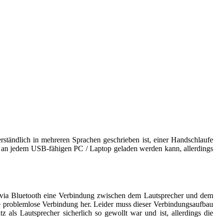
ständlich in mehreren Sprachen geschrieben ist, einer Handschlaufe
r an jedem USB-fähigen PC / Laptop geladen werden kann, allerdings
via Bluetooth eine Verbindung zwischen dem Lautsprecher und dem
ne problemlose Verbindung her. Leider muss dieser Verbindungsaufbau
als Lautsprecher sicherlich so gewollt war und ist, allerdings die