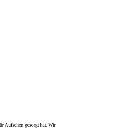
ür Aufsehen gesorgt hat. Wir