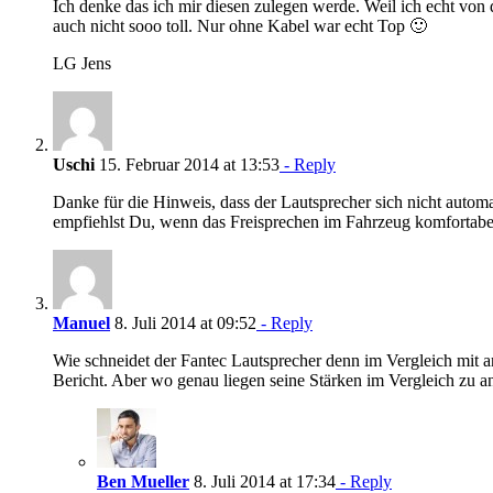
Ich denke das ich mir diesen zulegen werde. Weil ich echt von
auch nicht sooo toll. Nur ohne Kabel war echt Top 🙂
LG Jens
Uschi
15. Februar 2014 at 13:53
- Reply
Danke für die Hinweis, dass der Lautsprecher sich nicht auto
empfiehlst Du, wenn das Freisprechen im Fahrzeug komfortabel
Manuel
8. Juli 2014 at 09:52
- Reply
Wie schneidet der Fantec Lautsprecher denn im Vergleich mit 
Bericht. Aber wo genau liegen seine Stärken im Vergleich zu 
Ben Mueller
8. Juli 2014 at 17:34
- Reply