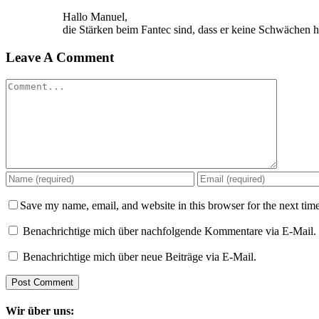
Hallo Manuel,
die Stärken beim Fantec sind, dass er keine Schwächen h
Leave A Comment
Comment
Save my name, email, and website in this browser for the next tim
Benachrichtige mich über nachfolgende Kommentare via E-Mail.
Benachrichtige mich über neue Beiträge via E-Mail.
Wir über uns: