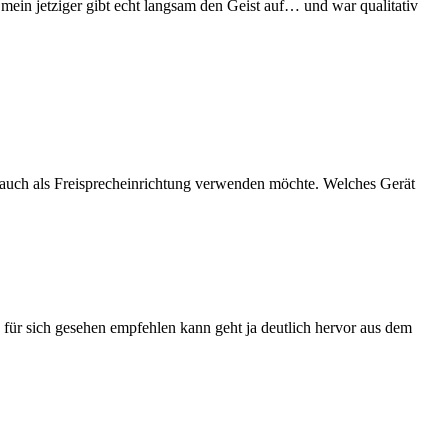
mein jetziger gibt echt langsam den Geist auf… und war qualitativ
n auch als Freisprecheinrichtung verwenden möchte. Welches Gerät
für sich gesehen empfehlen kann geht ja deutlich hervor aus dem