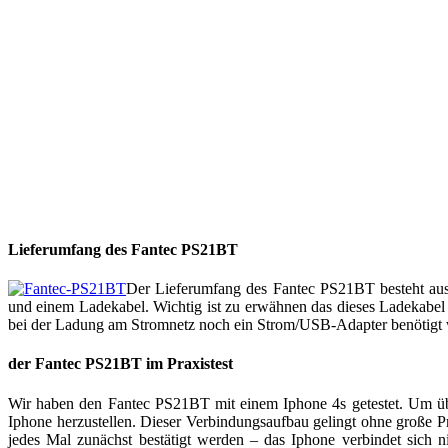
Lieferumfang des Fantec PS21BT
Der Lieferumfang des Fantec PS21BT besteht aus d
und einem Ladekabel. Wichtig ist zu erwähnen das dieses Ladekabel
bei der Ladung am Stromnetz noch ein Strom/USB-Adapter benötigt 
der Fantec PS21BT im Praxistest
Wir haben den Fantec PS21BT mit einem Iphone 4s getestet. Um ü
Iphone herzustellen. Dieser Verbindungsaufbau gelingt ohne große P
jedes Mal zunächst bestätigt werden – das Iphone verbindet sich n