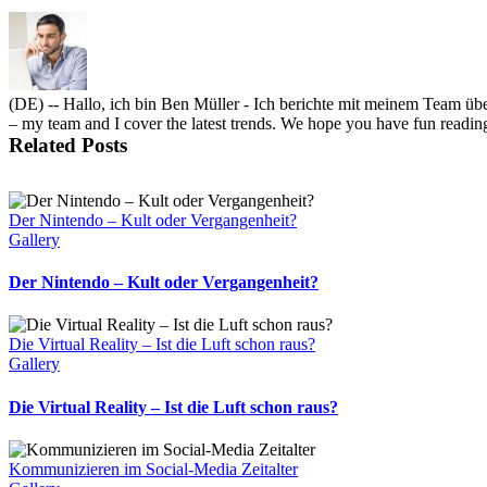
(DE) -- Hallo, ich bin Ben Müller - Ich berichte mit meinem T
– my team and I cover the latest trends. We hope you have
Related Posts
Der Nintendo – Kult oder Vergangenheit?
Gallery
Der Nintendo – Kult oder Vergangenheit?
Die Virtual Reality – Ist die Luft schon raus?
Gallery
Die Virtual Reality – Ist die Luft schon raus?
Kommunizieren im Social-Media Zeitalter