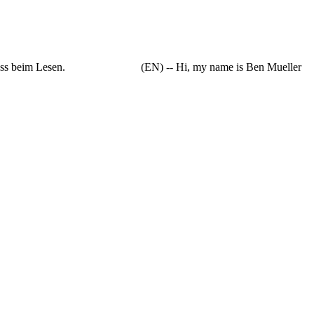
en viel Spass beim Lesen. (EN) -- Hi, my name is Ben Mueller