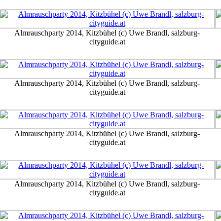
Almrauschparty 2014, Kitzbühel (c) Uwe Brandl, salzburg-
cityguide.at
Almrauschparty 2014, Kitzbühel (c) Uwe Brandl, salzburg-
cityguide.at
Almrauschparty 2014, Kitzbühel (c) Uwe Brandl, salzburg-
cityguide.at
Almrauschparty 2014, Kitzbühel (c) Uwe Brandl, salzburg-
cityguide.at