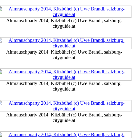
Almrauschparty 2014, Kitzbühel (c) Uwe Brandl, salzburg-
cityguide.at
Almrauschparty 2014, Kitzbühel (c) Uwe Brandl, salzburg-
cityguide.at
Almrauschparty 2014, Kitzbühel (c) Uwe Brandl, salzburg-
cityguide.at
Almrauschparty 2014, Kitzbühel (c) Uwe Brandl, salzburg-
cityguide.at