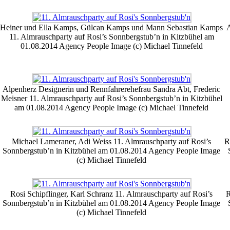
Heiner und Ella Kamps, Gülcan Kamps und Mann Sebastian Kamps
A
11. Almrauschparty auf Rosi’s Sonnbergstub’n in Kitzbühel am
01.08.2014 Agency People Image (c) Michael Tinnefeld
Alpenherz Designerin und Rennfahrerehefrau Sandra Abt, Frederic
Meisner 11. Almrauschparty auf Rosi’s Sonnbergstub’n in Kitzbühel
am 01.08.2014 Agency People Image (c) Michael Tinnefeld
Michael Lameraner, Adi Weiss 11. Almrauschparty auf Rosi’s
R
Sonnbergstub’n in Kitzbühel am 01.08.2014 Agency People Image
(c) Michael Tinnefeld
Rosi Schipflinger, Karl Schranz 11. Almrauschparty auf Rosi’s
R
Sonnbergstub’n in Kitzbühel am 01.08.2014 Agency People Image
(c) Michael Tinnefeld