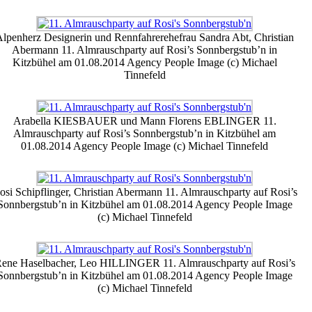
lpenherz Designerin und Rennfahrerehefrau Sandra Abt, Christian
Abermann 11. Almrauschparty auf Rosi’s Sonnbergstub’n in
Kitzbühel am 01.08.2014 Agency People Image (c) Michael
Tinnefeld
Arabella KIESBAUER und Mann Florens EBLINGER 11.
Almrauschparty auf Rosi’s Sonnbergstub’n in Kitzbühel am
01.08.2014 Agency People Image (c) Michael Tinnefeld
osi Schipflinger, Christian Abermann 11. Almrauschparty auf Rosi’s
Sonnbergstub’n in Kitzbühel am 01.08.2014 Agency People Image
(c) Michael Tinnefeld
ene Haselbacher, Leo HILLINGER 11. Almrauschparty auf Rosi’s
Sonnbergstub’n in Kitzbühel am 01.08.2014 Agency People Image
(c) Michael Tinnefeld