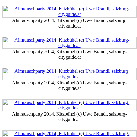
Almrauschparty 2014, Kitzbühel (c) Uwe Brandl, salzburg-
cityguide.at
Almrauschparty 2014, Kitzbühel (c) Uwe Brandl, salzburg-
cityguide.at
Almrauschparty 2014, Kitzbühel (c) Uwe Brandl, salzburg-
cityguide.at
Almrauschparty 2014, Kitzbühel (c) Uwe Brandl, salzburg-
cityguide.at