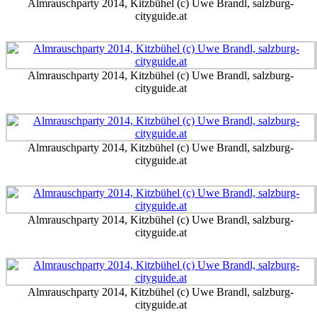
Almrauschparty 2014, Kitzbühel (c) Uwe Brandl, salzburg-
cityguide.at
Almrauschparty 2014, Kitzbühel (c) Uwe Brandl, salzburg-
cityguide.at
Almrauschparty 2014, Kitzbühel (c) Uwe Brandl, salzburg-
cityguide.at
Almrauschparty 2014, Kitzbühel (c) Uwe Brandl, salzburg-
cityguide.at
Almrauschparty 2014, Kitzbühel (c) Uwe Brandl, salzburg-
cityguide.at