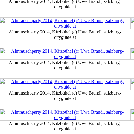
Almrauschparty 2014, Kitzbühel (c) Uwe Brandl, salzburg-
cityguide.at
Almrauschparty 2014, Kitzbühel (c) Uwe Brandl, salzburg-
cityguide.at
Almrauschparty 2014, Kitzbühel (c) Uwe Brandl, salzburg-
cityguide.at
Almrauschparty 2014, Kitzbühel (c) Uwe Brandl, salzburg-
cityguide.at
Almrauschparty 2014, Kitzbühel (c) Uwe Brandl, salzburg-
cityguide.at