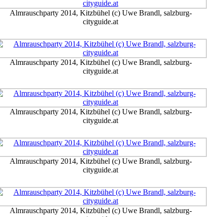
Almrauschparty 2014, Kitzbühel (c) Uwe Brandl, salzburg-
cityguide.at
Almrauschparty 2014, Kitzbühel (c) Uwe Brandl, salzburg-
cityguide.at
Almrauschparty 2014, Kitzbühel (c) Uwe Brandl, salzburg-
cityguide.at
Almrauschparty 2014, Kitzbühel (c) Uwe Brandl, salzburg-
cityguide.at
Almrauschparty 2014, Kitzbühel (c) Uwe Brandl, salzburg-