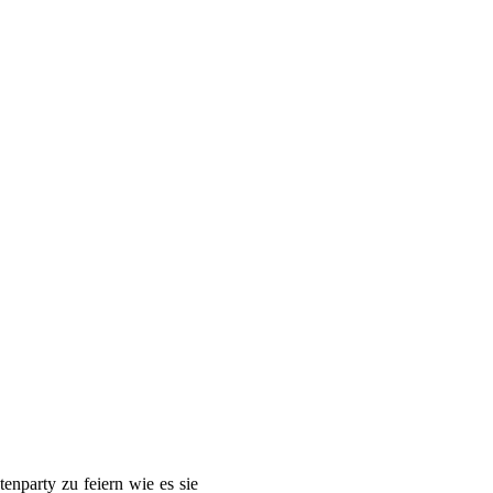
enparty zu feiern wie es sie