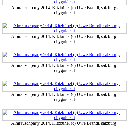
Almrauschparty 2014, Kitzbühel (c) Uwe Brandl, salzburg-
cityguide.at
Almrauschparty 2014, Kitzbühel (c) Uwe Brandl, salzburg-
cityguide.at
Almrauschparty 2014, Kitzbühel (c) Uwe Brandl, salzburg-
cityguide.at
Almrauschparty 2014, Kitzbühel (c) Uwe Brandl, salzburg-
cityguide.at
Almrauschparty 2014, Kitzbühel (c) Uwe Brandl, salzburg-