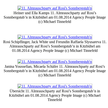
Heiner und Ella Kamps 11. Almrauschparty auf Rosi’s
Sonnbergstub’n in Kitzbühel am 01.08.2014 Agency People Image
(c) Michael Tinnefeld
Rosi Schipflinger, Jack White und Freundin Raffaela Slyusareva 11.
Almrauschparty auf Rosi’s Sonnbergstub’n in Kitzbühel am
01.08.2014 Agency People Image (c) Michael Tinnefeld
Janina Youssefian, Micaela Schäfer 11. Almrauschparty auf Rosi’s
Sonnbergstub’n in Kitzbühel am 01.08.2014 Agency People Image
(c) Michael Tinnefeld
Übersicht 11. Almrauschparty auf Rosi’s Sonnbergstub’n in
Kitzbühel am 01.08.2014 Agency People Image (c) Michael
Tinnefeld