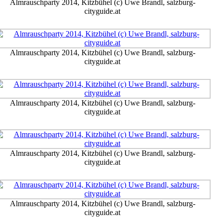
Almrauschparty 2014, Kitzbühel (c) Uwe Brandl, salzburg-
cityguide.at
Almrauschparty 2014, Kitzbühel (c) Uwe Brandl, salzburg-
cityguide.at
Almrauschparty 2014, Kitzbühel (c) Uwe Brandl, salzburg-
cityguide.at
Almrauschparty 2014, Kitzbühel (c) Uwe Brandl, salzburg-
cityguide.at
Almrauschparty 2014, Kitzbühel (c) Uwe Brandl, salzburg-
cityguide.at