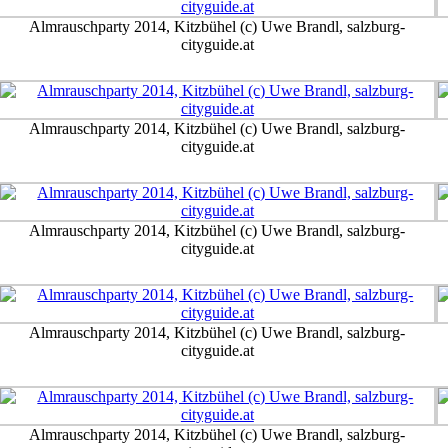
Almrauschparty 2014, Kitzbühel (c) Uwe Brandl, salzburg-
cityguide.at
Almrauschparty 2014, Kitzbühel (c) Uwe Brandl, salzburg-
cityguide.at
Almrauschparty 2014, Kitzbühel (c) Uwe Brandl, salzburg-
cityguide.at
Almrauschparty 2014, Kitzbühel (c) Uwe Brandl, salzburg-
cityguide.at
Almrauschparty 2014, Kitzbühel (c) Uwe Brandl, salzburg-