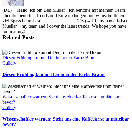
(DE) -- Hallo, ich bin Ben Müller - Ich berichte mit meinem Team
über die neuesten Trends und Entwicklungen und wünsche Ihnen
viel Spass beim Lesen. (EN) -- Hi, my name is Ben
Mueller – my team and I cover the latest trends. We hope you have
fun reading!
Related Posts
Diesen Frühling kommt Denim in der Farbe Braun
Gallery
Diesen Frühling kommt Denim in der Farbe Braun
Wissenschaftler warnen: Steht uns eine Kaffeekrise unmittelbar
bevor?
Gallery
Wissenschaftler warnen: Steht uns eine Kaffeekrise unmittelbar
bevor?