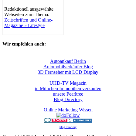
Redaktionell ausgewählte
Webseiten zum Thema:
Zeitschriften und Online-
Magazine » Lifestyle
Wir empfehlen auch:
Autoankauf Berlin
Automobilverkäufer Blog
3D Fernseher mit LCD Display
UHD-TV Magazin
in München Immobilien verkaufen
unsere Pearltree
Blog Directory
Online Marketing Wissen
blog directory