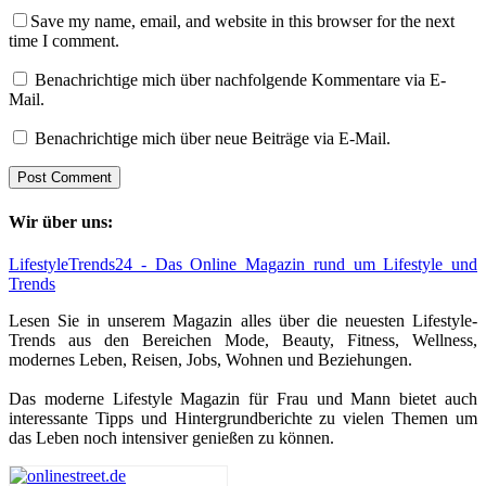
Save my name, email, and website in this browser for the next
time I comment.
Benachrichtige mich über nachfolgende Kommentare via E-
Mail.
Benachrichtige mich über neue Beiträge via E-Mail.
Wir über uns:
LifestyleTrends24 - Das Online Magazin rund um Lifestyle und
Trends
Lesen Sie in unserem Magazin alles über die neuesten Lifestyle-
Trends aus den Bereichen Mode, Beauty, Fitness, Wellness,
modernes Leben, Reisen, Jobs, Wohnen und Beziehungen.
Das moderne Lifestyle Magazin für Frau und Mann bietet auch
interessante Tipps und Hintergrundberichte zu vielen Themen um
das Leben noch intensiver genießen zu können.