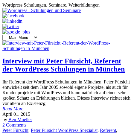
Wordpress Schulungen, Seminare, Weiterbildungen
Interview mit Peter Fürsicht, Referent
der WordPress Schulungen in München
Ihr Referent der WordPress Schulungen in München, Peter Fürsicht
entwickelt seit dem Jahr 2005 sowohl eigene Projekte, als auch für
Kundenprojekte mit WordPress und kann natürlich auf einen sehr
großen Schatz an Erfahrungen blicken. Dieses Interview richtet sich
vor allem an Existenzg
Read More
April 01, 2015
by
Ben Mueller
2 Comments
Peter Fürsicht
,
Peter Fürsicht WordPress Spezialist
,
Referent
,