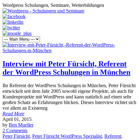
Wordpress Schulungen, Seminare, Weiterbildungen
Interview mit Peter Fürsicht, Referent
der WordPress Schulungen in München
Ihr Referent der WordPress Schulungen in München, Peter Fürsicht
entwickelt seit dem Jahr 2005 sowohl eigene Projekte, als auch für
Kundenprojekte mit WordPress und kann natürlich auf einen sehr
großen Schatz an Erfahrungen blicken. Dieses Interview richtet sich
vor allem an Existenzg
Read More
April 01, 2015
by
Ben Mueller
2 Comments
Peter Fürsicht
,
Peter Fürsicht WordPress Spezialist
,
Referent
,