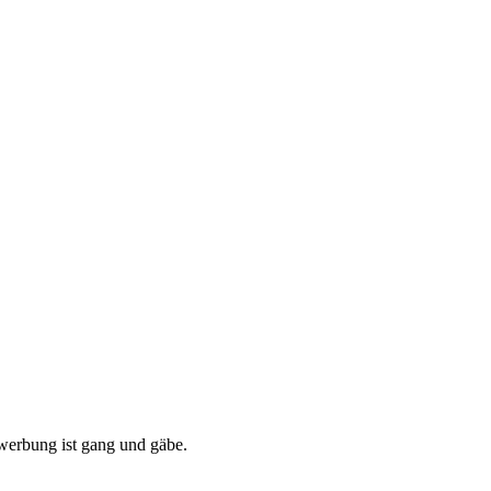
ewerbung ist gang und gäbe.