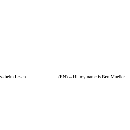
en viel Spass beim Lesen. (EN) -- Hi, my name is Ben Mueller