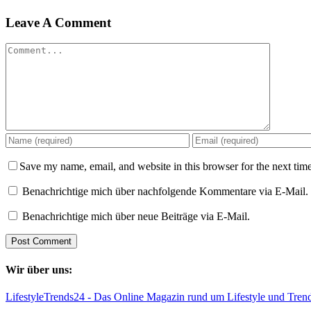
Leave A Comment
Comment
Save my name, email, and website in this browser for the next tim
Benachrichtige mich über nachfolgende Kommentare via E-Mail.
Benachrichtige mich über neue Beiträge via E-Mail.
Wir über uns:
LifestyleTrends24 - Das Online Magazin rund um Lifestyle und Tren