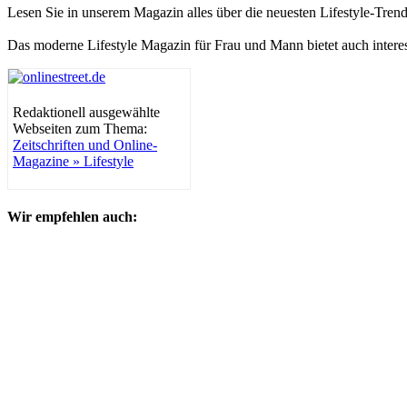
Lesen Sie in unserem Magazin alles über die neuesten Lifestyle-Tre
Das moderne Lifestyle Magazin für Frau und Mann bietet auch intere
Redaktionell ausgewählte
Webseiten zum Thema:
Zeitschriften und Online-
Magazine » Lifestyle
Wir empfehlen auch: