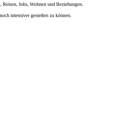
en, Reisen, Jobs, Wohnen und Beziehungen.
noch intensiver genießen zu können.