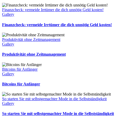
Finanzcheck: vermeide Irrtümer die dich unnötig Geld kosten!
Gallery
Finanzcheck: vermeide Irrtümer die dich unnötig Geld kosten!
Produktivität ohne Zeitmanagement
Gallery
Produktivität ohne Zeitmanagement
Bitcoins für Anfänger
Gallery
Bitcoins für Anfänger
So starten Sie mit selbstgemachter Mode in die Selbstständigkeit
Gallery
So starten Sie mit selbstgemachter Mode in die Selbstständigkeit