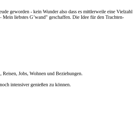
eude geworden - kein Wunder also dass es mittlerweile eine Vielzahl
 Mein liebstes G’wand" geschaffen. Die Idee für den Trachten-
en, Reisen, Jobs, Wohnen und Beziehungen.
noch intensiver genießen zu können.