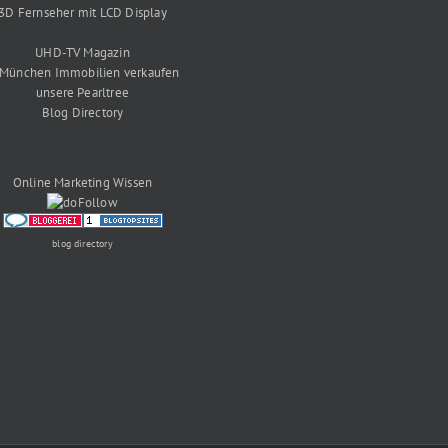
3D Fernseher mit LCD Display
UHD-TV Magazin
 München Immobilien verkaufen
unsere Pearltree
Blog Directory
Online Marketing Wissen
blog directory