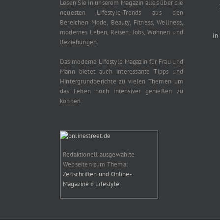
Lesen Sie in unserem Magazin alles über die
neuesten Lifestyle-Trends aus den
Bereichen Mode, Beauty, Fitness, Wellness,
modernes Leben, Reisen, Jobs, Wohnen und
in
Beziehungen.
Das moderne Lifestyle Magazin für Frau und
Mann bietet auch interessante Tipps und
Hintergrundberichte zu vielen Themen um
das Leben noch intensiver genießen zu
können.
Redaktionell ausgewählte
Webseiten zum Thema:
Zeitschriften und Online-
Magazine » Lifestyle