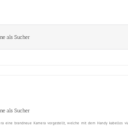
ne als Sucher
ne als Sucher
ra eine brandneue Kamera vorgestellt, welche mit dem Handy kabellos vi