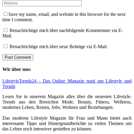
Save my name, email, and website in this browser for the next
time I comment.
Benachrichtige mich über nachfolgende Kommentare via E-
Mail.
Benachrichtige mich über neue Beiträge via E-Mail.
Wir über uns:
LifestyleTrends24 - Das Online Magazin rund um Lifestyle und
Trends
Lesen Sie in unserem Magazin alles über die neuesten Lifestyle-
Trends aus den Bereichen Mode, Beauty, Fitness, Wellness,
modernes Leben, Reisen, Jobs, Wohnen und Beziehungen.
Das moderne Lifestyle Magazin für Frau und Mann bietet auch
interessante Tipps und Hintergrundberichte zu vielen Themen um
das Leben noch intensiver genießen zu können.