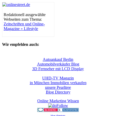
Redaktionell ausgewählte
Webseiten zum Thema:
Zeitschriften und Online-
Magazine » Lifestyle
Wir empfehlen auch:
Autoankauf Berlin
Automobilverkäufer Blog
3D Fernseher mit LCD Display
UHD-TV Magazin
in München Immobilien verkaufen
unsere Pearltree
Blog Directory
Online Marketing Wissen
blog directory