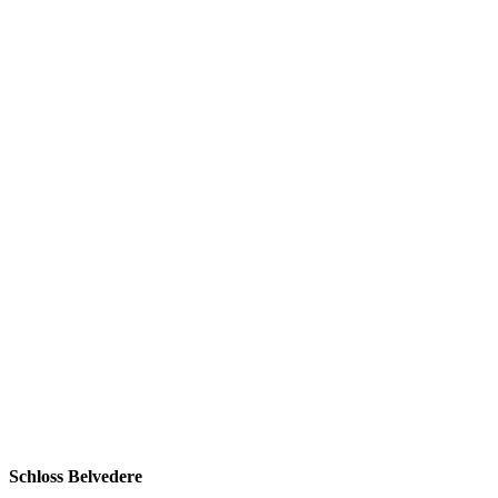
Schloss Belvedere