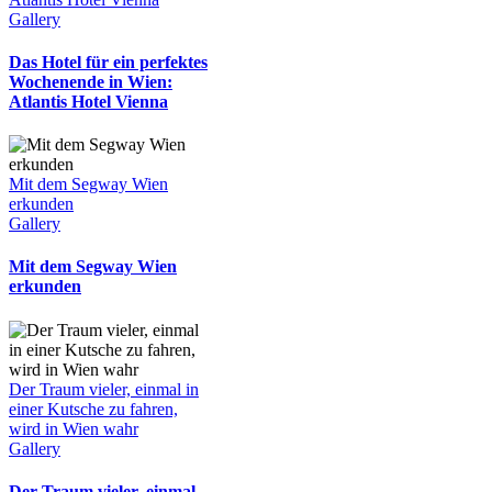
Gallery
Das Hotel für ein perfektes
Wochenende in Wien:
Atlantis Hotel Vienna
Mit dem Segway Wien
erkunden
Gallery
Mit dem Segway Wien
erkunden
Der Traum vieler, einmal in
einer Kutsche zu fahren,
wird in Wien wahr
Gallery
Der Traum vieler, einmal