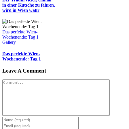
in einer Kutsche zu fahren,
wird in Wien wahr
Das perfekte Wien-
Wochenende: Tag 1
Gallery
Das perfekte Wien-
Wochenende: Tag 1
Leave A Comment
Comment