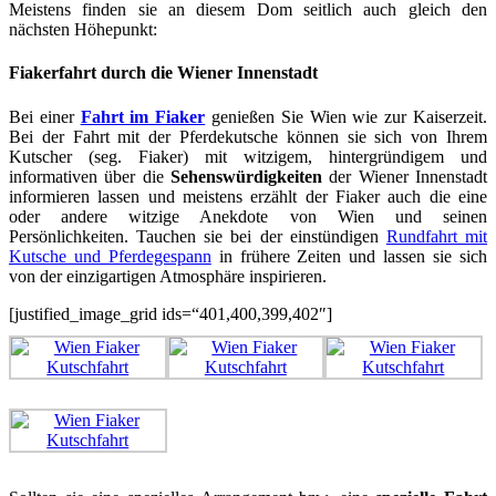
Meistens finden sie an diesem Dom seitlich auch gleich den
nächsten Höhepunkt:
Fiakerfahrt durch die Wiener Innenstadt
Bei einer
Fahrt im Fiaker
genießen Sie Wien wie zur Kaiserzeit.
Bei der Fahrt mit der Pferdekutsche können sie sich von Ihrem
Kutscher (seg. Fiaker) mit witzigem, hintergründigem und
informativen über die
Sehenswürdigkeiten
der Wiener Innenstadt
informieren lassen und meistens erzählt der Fiaker auch die eine
oder andere witzige Anekdote von Wien und seinen
Persönlichkeiten. Tauchen sie bei der einstündigen
Rundfahrt mit
Kutsche und Pferdegespann
in frühere Zeiten und lassen sie sich
von der einzigartigen Atmosphäre inspirieren.
[justified_image_grid ids=“401,400,399,402″]