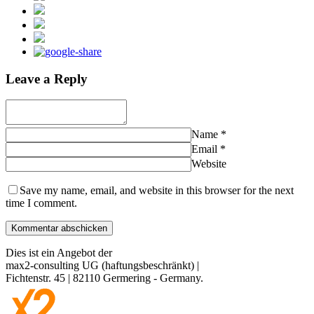
Leave a Reply
Name
*
Email
*
Website
Save my name, email, and website in this browser for the next
time I comment.
Dies ist ein Angebot der
max2-consulting UG (haftungsbeschränkt)
|
Fichtenstr. 45
|
82110
Germering
-
Germany
.