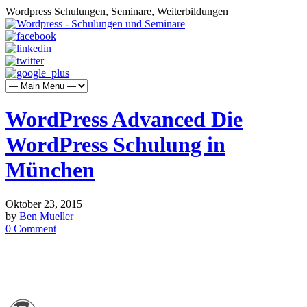
Wordpress Schulungen, Seminare, Weiterbildungen
WordPress Advanced Die
WordPress Schulung in
München
Oktober 23, 2015
by
Ben Mueller
0 Comment