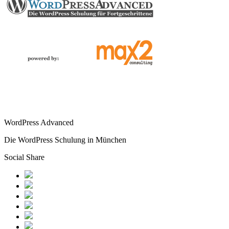
WordPress Advanced
Die WordPress Schulung in München
Social Share