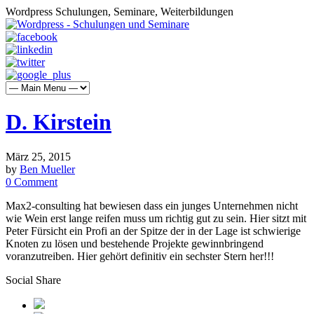
Wordpress Schulungen, Seminare, Weiterbildungen
D. Kirstein
März 25, 2015
by
Ben Mueller
0 Comment
Max2-consulting hat bewiesen dass ein junges Unternehmen nicht
wie Wein erst lange reifen muss um richtig gut zu sein. Hier sitzt mit
Peter Fürsicht ein Profi an der Spitze der in der Lage ist schwierige
Knoten zu lösen und bestehende Projekte gewinnbringend
voranzutreiben. Hier gehört definitiv ein sechster Stern her!!!
Social Share