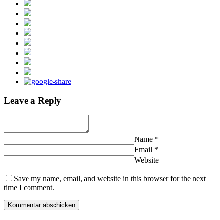
Leave a Reply
Name
*
Email
*
Website
Save my name, email, and website in this browser for the next
time I comment.