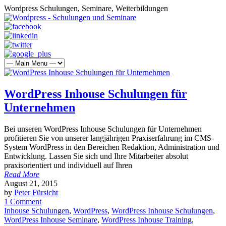
Wordpress Schulungen, Seminare, Weiterbildungen
WordPress Inhouse Schulungen für
Unternehmen
Bei unseren WordPress Inhouse Schulungen für Unternehmen
profitieren Sie von unserer langjährigen Praxiserfahrung im CMS-
System WordPress in den Bereichen Redaktion, Administration und
Entwicklung. Lassen Sie sich und Ihre Mitarbeiter absolut
praxisorientiert und individuell auf Ihren
Read More
August 21, 2015
by
Peter Fürsicht
1 Comment
Inhouse Schulungen
,
WordPress
,
WordPress Inhouse Schulungen
,
WordPress Inhouse Seminare
,
WordPress Inhouse Training
,