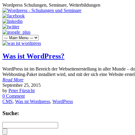
Wordpress Schulungen, Seminare, Weiterbildungen
Was ist WordPress?
WordPress ist im Bereich der Webseitenerstellung in aller Munde – 
Webhosting-Paket installiert wird, und mit der sich eine Website erste
Read More
September 25, 2015
by
Peter Fürsicht
0 Comment
CMS
,
Was ist Wordpress
,
WordPress
Suche: