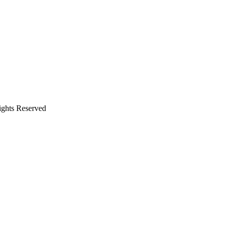
ights Reserved