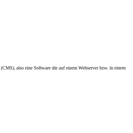
 (CMS), also eine Software die auf einem Webserver bzw. in einem