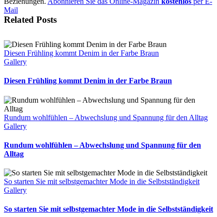
Beziehungen.
Abonnieren Sie das Online-Magazin
kostenlos
per E-
Mail
Related Posts
Diesen Frühling kommt Denim in der Farbe Braun
Gallery
Diesen Frühling kommt Denim in der Farbe Braun
Rundum wohlfühlen – Abwechslung und Spannung für den Alltag
Gallery
Rundum wohlfühlen – Abwechslung und Spannung für den
Alltag
So starten Sie mit selbstgemachter Mode in die Selbstständigkeit
Gallery
So starten Sie mit selbstgemachter Mode in die Selbstständigkeit