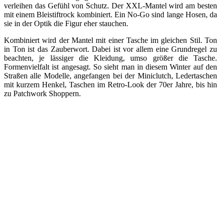
verleihen das Gefühl von Schutz. Der XXL-Mantel wird am besten
mit einem Bleistiftrock kombiniert. Ein No-Go sind lange Hosen, da
sie in der Optik die Figur eher stauchen.
Kombiniert wird der Mantel mit einer Tasche im gleichen Stil. Ton
in Ton ist das Zauberwort. Dabei ist vor allem eine Grundregel zu
beachten, je lässiger die Kleidung, umso größer die Tasche.
Formenvielfalt ist angesagt. So sieht man in diesem Winter auf den
Straßen alle Modelle, angefangen bei der Miniclutch, Ledertaschen
mit kurzem Henkel, Taschen im Retro-Look der 70er Jahre, bis hin
zu Patchwork Shoppern.