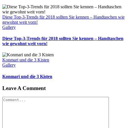
Diese Top-3-Trends für 2018 sollten Sie kennen – Handtaschen wie
gewohnt weit vorn!
Gallery
Diese Top-3-Trends für 2018 sollten Sie kennen – Handtaschen
wie gewohnt weit vorn!
Konmari und die 3 Kisten
Gallery
Konmari und die 3 Kisten
Leave A Comment
Comment