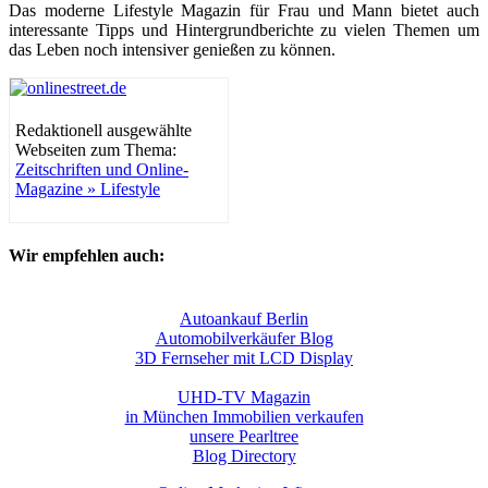
Das moderne Lifestyle Magazin für Frau und Mann bietet auch
interessante Tipps und Hintergrundberichte zu vielen Themen um
das Leben noch intensiver genießen zu können.
Redaktionell ausgewählte
Webseiten zum Thema:
Zeitschriften und Online-
Magazine » Lifestyle
Wir empfehlen auch:
Autoankauf Berlin
Automobilverkäufer Blog
3D Fernseher mit LCD Display
UHD-TV Magazin
in München Immobilien verkaufen
unsere Pearltree
Blog Directory