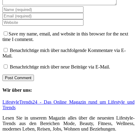
Save my name, email, and website in this browser for the next
time I comment.
Benachrichtige mich über nachfolgende Kommentare via E-
Mail.
Benachrichtige mich über neue Beiträge via E-Mail.
Wir über uns:
LifestyleTrends24 - Das Online Magazin rund um Lifestyle und
Trends
Lesen Sie in unserem Magazin alles über die neuesten Lifestyle-
Trends aus den Bereichen Mode, Beauty, Fitness, Wellness,
modernes Leben, Reisen, Jobs, Wohnen und Beziehungen.