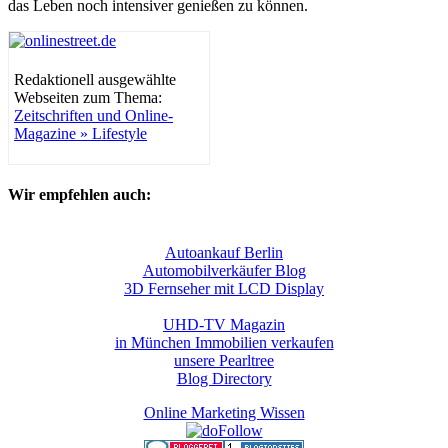
das Leben noch intensiver genießen zu können.
Redaktionell ausgewählte
Webseiten zum Thema:
Zeitschriften und Online-
Magazine » Lifestyle
Wir empfehlen auch:
Autoankauf Berlin
Automobilverkäufer Blog
3D Fernseher mit LCD Display
UHD-TV Magazin
in München Immobilien verkaufen
unsere Pearltree
Blog Directory
Online Marketing Wissen