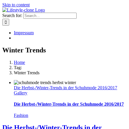
Skip to content
Search for:
Impressum
Winter Trends
Home
Tag:
Winter Trends
Die Herbst-/Winter-Trends in der Schuhmode 2016/2017
Gallery
Die Herbst-/Winter-Trends in der Schuhmode 2016/2017
Fashion
Die Herbst-/Winter-Trends in der