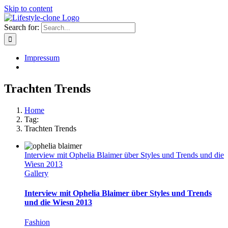
Skip to content
Search for:
Impressum
Trachten Trends
Home
Tag:
Trachten Trends
Interview mit Ophelia Blaimer über Styles und Trends und die
Wiesn 2013
Gallery
Interview mit Ophelia Blaimer über Styles und Trends
und die Wiesn 2013
Fashion