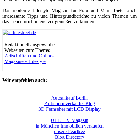
Das moderne Lifestyle Magazin für Frau und Mann bietet auch
interessante Tipps und Hintergrundberichte zu vielen Themen um
das Leben noch intensiver genießen zu können.
Redaktionell ausgewählte
Webseiten zum Thema:
Zeitschriften und Online-
Magazine » Lifestyle
Wir empfehlen auch:
Autoankauf Berlin
Automobilverkäufer Blog
3D Fernseher mit LCD Display
UHD-TV Magazin
in München Immobilien verkaufen
unsere Pearltree
Blog Directory