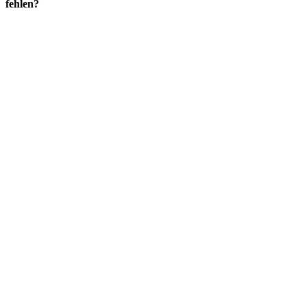
fehlen?