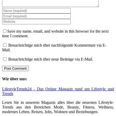
Save my name, email, and website in this browser for the next
time I comment.
Benachrichtige mich über nachfolgende Kommentare via E-
Mail.
Benachrichtige mich über neue Beiträge via E-Mail.
Wir über uns:
LifestyleTrends24 - Das Online Magazin rund um Lifestyle und
Trends
Lesen Sie in unserem Magazin alles über die neuesten Lifestyle-
Trends aus den Bereichen Mode, Beauty, Fitness, Wellness,
modernes Leben, Reisen, Jobs, Wohnen und Beziehungen.