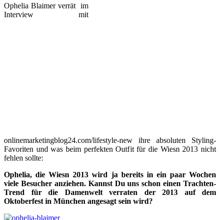
Ophelia Blaimer verrät im
Interview mit
onlinemarketingblog24.com/lifestyle-new ihre absoluten Styling-
Favoriten und was beim perfekten Outfit für die Wiesn 2013 nicht
fehlen sollte:
Ophelia, die Wiesn 2013 wird ja bereits in ein paar Wochen
viele Besucher anziehen. Kannst Du uns schon einen Trachten-
Trend für die Damenwelt verraten der 2013 auf dem
Oktoberfest in München angesagt sein wird?