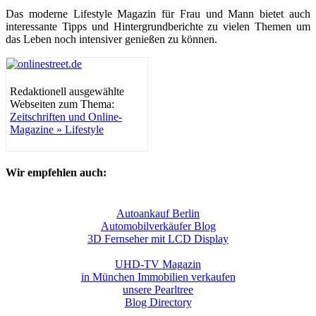
Das moderne Lifestyle Magazin für Frau und Mann bietet auch
interessante Tipps und Hintergrundberichte zu vielen Themen um
das Leben noch intensiver genießen zu können.
Redaktionell ausgewählte
Webseiten zum Thema:
Zeitschriften und Online-
Magazine » Lifestyle
Wir empfehlen auch:
Autoankauf Berlin
Automobilverkäufer Blog
3D Fernseher mit LCD Display
UHD-TV Magazin
in München Immobilien verkaufen
unsere Pearltree
Blog Directory