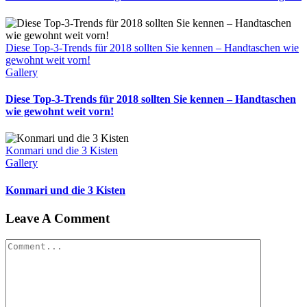
Diese Top-3-Trends für 2018 sollten Sie kennen – Handtaschen wie
gewohnt weit vorn!
Gallery
Diese Top-3-Trends für 2018 sollten Sie kennen – Handtaschen
wie gewohnt weit vorn!
Konmari und die 3 Kisten
Gallery
Konmari und die 3 Kisten
Leave A Comment
Comment