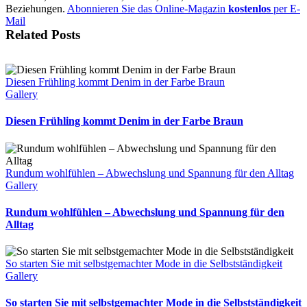
Beziehungen.
Abonnieren Sie das Online-Magazin
kostenlos
per E-
Mail
Related Posts
Diesen Frühling kommt Denim in der Farbe Braun
Gallery
Diesen Frühling kommt Denim in der Farbe Braun
Rundum wohlfühlen – Abwechslung und Spannung für den Alltag
Gallery
Rundum wohlfühlen – Abwechslung und Spannung für den
Alltag
So starten Sie mit selbstgemachter Mode in die Selbstständigkeit
Gallery
So starten Sie mit selbstgemachter Mode in die Selbstständigkeit