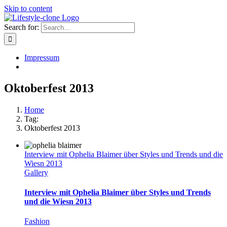
Skip to content
Search for:
Impressum
Oktoberfest 2013
Home
Tag:
Oktoberfest 2013
Interview mit Ophelia Blaimer über Styles und Trends und die
Wiesn 2013
Gallery
Interview mit Ophelia Blaimer über Styles und Trends
und die Wiesn 2013
Fashion