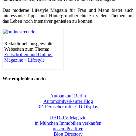
Das moderne Lifestyle Magazin für Frau und Mann bietet auch
interessante Tipps und Hintergrundberichte zu vielen Themen um
das Leben noch intensiver genießen zu können.
Redaktionell ausgewählte
Webseiten zum Thema:
Zeitschriften und Online-
Magazine » Lifestyle
Wir empfehlen auch:
Autoankauf Berlin
Automobilverkäufer Blog
3D Fernseher mit LCD Display
UHD-TV Magazin
in München Immobilien verkaufen
unsere Pearltree
Blog Directory