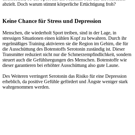
abzielt. Doch warum stimmt körperliche Ertüchtigung froh?
Keine Chance für Stress und Depression
Menschen, die wiederholt Sport treiben, sind in der Lage, in
stressigen Situationen einen kühlen Kopf zu bewahren. Durch ihr
regelmäßiges Training aktivieren sie die Region im Gehirn, die für
die Ausschüttung des Botenstoffs Serotonin zuständig ist. Dieser
Transmitter reduziert nicht nur die Schmerzempfindlichkeit, sondern
steuert auch die Gefühlsregungen des Menschen. Botenstoffe wie
dieser garantieren bei erhöhter Ausschüttung also gute Laune.
Des Weiteren verringert Serotonin das Risiko für eine Depression
erheblich, da positive Gefühle gefördert und Ängste weniger stark
wahrgenommen werden.