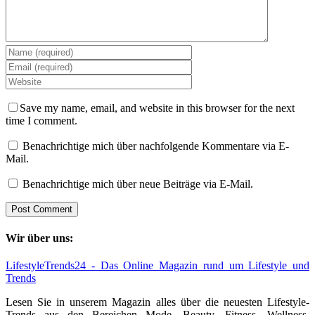
Save my name, email, and website in this browser for the next
time I comment.
Benachrichtige mich über nachfolgende Kommentare via E-
Mail.
Benachrichtige mich über neue Beiträge via E-Mail.
Wir über uns:
LifestyleTrends24 - Das Online Magazin rund um Lifestyle und
Trends
Lesen Sie in unserem Magazin alles über die neuesten Lifestyle-
Trends aus den Bereichen Mode, Beauty, Fitness, Wellness,