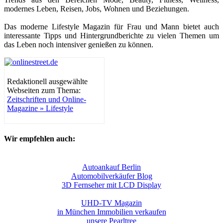
modernes Leben, Reisen, Jobs, Wohnen und Beziehungen.
Das moderne Lifestyle Magazin für Frau und Mann bietet auch
interessante Tipps und Hintergrundberichte zu vielen Themen um
das Leben noch intensiver genießen zu können.
Redaktionell ausgewählte
Webseiten zum Thema:
Zeitschriften und Online-
Magazine » Lifestyle
Wir empfehlen auch:
Autoankauf Berlin
Automobilverkäufer Blog
3D Fernseher mit LCD Display
UHD-TV Magazin
in München Immobilien verkaufen
unsere Pearltree