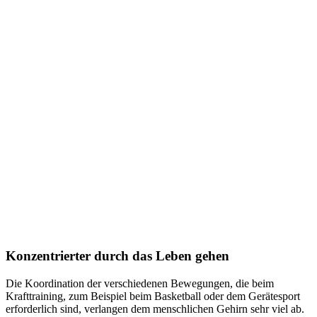
Konzentrierter durch das Leben gehen
Die Koordination der verschiedenen Bewegungen, die beim
Krafttraining, zum Beispiel beim Basketball oder dem Gerätesport
erforderlich sind, verlangen dem menschlichen Gehirn sehr viel ab.