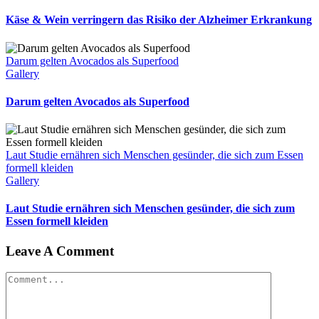
Käse & Wein verringern das Risiko der Alzheimer Erkrankung
Darum gelten Avocados als Superfood
Gallery
Darum gelten Avocados als Superfood
Laut Studie ernähren sich Menschen gesünder, die sich zum Essen
formell kleiden
Gallery
Laut Studie ernähren sich Menschen gesünder, die sich zum
Essen formell kleiden
Leave A Comment
Comment