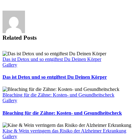
Related Posts
Das ist Detox und so entgiftest Du Deinen Körper
Gallery
Das ist Detox und so entgiftest Du Deinen Körper
Bleaching für die Zähne: Kosten- und Gesundheitscheck
Gallery
Bleaching für die Zähne: Kosten- und Gesundheitscheck
Käse & Wein verringern das Risiko der Alzheimer Erkrankung
Gallery