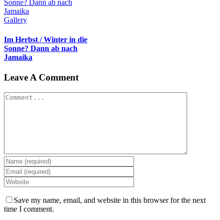
Sonne? Dann ab nach
Jamaika
Gallery
Im Herbst / Winter in die
Sonne? Dann ab nach
Jamaika
Leave A Comment
Comment
Save my name, email, and website in this browser for the next
time I comment.