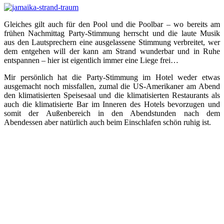
Gleiches gilt auch für den Pool und die Poolbar – wo bereits am
frühen Nachmittag Party-Stimmung herrscht und die laute Musik
aus den Lautsprechern eine ausgelassene Stimmung verbreitet, wer
dem entgehen will der kann am Strand wunderbar und in Ruhe
entspannen – hier ist eigentlich immer eine Liege frei…
Mir persönlich hat die Party-Stimmung im Hotel weder etwas
ausgemacht noch missfallen, zumal die US-Amerikaner am Abend
den klimatisierten Speisesaal und die klimatisierten Restaurants als
auch die klimatisierte Bar im Inneren des Hotels bevorzugen und
somit der Außenbereich in den Abendstunden nach dem
Abendessen aber natürlich auch beim Einschlafen schön ruhig ist.