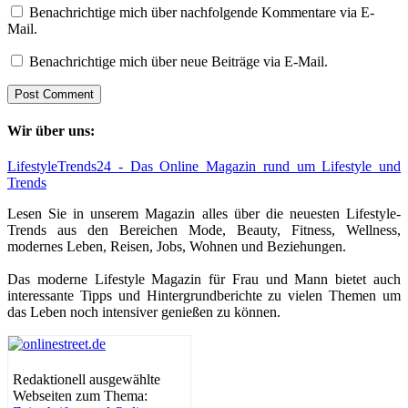
Benachrichtige mich über nachfolgende Kommentare via E-
Mail.
Benachrichtige mich über neue Beiträge via E-Mail.
Wir über uns:
LifestyleTrends24 - Das Online Magazin rund um Lifestyle und
Trends
Lesen Sie in unserem Magazin alles über die neuesten Lifestyle-
Trends aus den Bereichen Mode, Beauty, Fitness, Wellness,
modernes Leben, Reisen, Jobs, Wohnen und Beziehungen.
Das moderne Lifestyle Magazin für Frau und Mann bietet auch
interessante Tipps und Hintergrundberichte zu vielen Themen um
das Leben noch intensiver genießen zu können.
Redaktionell ausgewählte
Webseiten zum Thema: