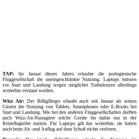
TAP:
Im Januar dieses Jahres erlaubte die portugiesische
Fluggesellschaft die uneingeschränkte Nutzung. Laptops müssen
vor Start und Landung wegen möglicher Turbulenzen allerdings
weiterhin verstaut werden.
Wizz Air:
Der Billigflieger erlaubt auch seit Januar als seinen
Gästen die Nutzung von Tablets, Smartphones oder E-Books bei
Start und Landung. Wie bei den anderen Fluggesellschaften durften
auch Wizz-Air-Passagiere solche Geräte bis dahin nur in der
Reiseflughöhe nutzen. Für Laptops gilt das weiterhin, sie haben
auch beim Ab- und Anflug auf dem Schoß nichts verloren.