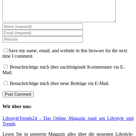
Save my name, email, and website in this browser for the next
time I comment.
Benachrichtige mich über nachfolgende Kommentare via E-
Mail.
Benachrichtige mich über neue Beiträge via E-Mail.
Wir über uns:
LifestyleTrends24 - Das Online Magazin rund um Lifestyle und
Trends
Lesen Sie in unserem Magazin alles über die neuesten Lifestyle-