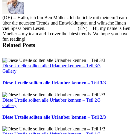
(DE) -- Hallo, ich bin Ben Müller - Ich berichte mit meinem Team
über die neuesten Trends und Entwicklungen und wünsche Ihnen
viel Spass beim Lesen. (EN) -- Hi, my name is Ben
Mueller – my team and I cover the latest trends. We hope you have
fun reading!
Related Posts
Diese Urteile sollten alle Urlauber kennen – Teil 3/3
Gallery
Diese Urteile sollten alle Urlauber kennen – Teil 3/3
Diese Urteile sollten alle Urlauber kennen – Teil 2/3
Gallery
Diese Urteile sollten alle Urlauber kennen – Teil 2/3