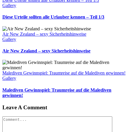
Diese Urteile sollten alle Urlauber kennen – Teil 1/3
Gallery
Diese Urteile sollten alle Urlauber kennen – Teil 1/3
Air New Zealand – sexy Sicherheitshinweise
Gallery
Air New Zealand – sexy Sicherheitshinweise
Malediven Gewinnspiel: Traumreise auf die Malediven gewinnen!
Gallery
Malediven Gewinnspiel: Traumreise auf die Malediven
gewinnen!
Leave A Comment
Comment