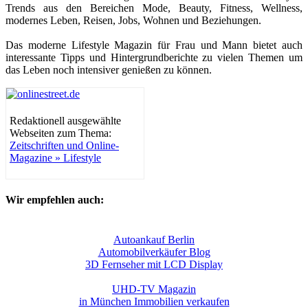
Trends aus den Bereichen Mode, Beauty, Fitness, Wellness,
modernes Leben, Reisen, Jobs, Wohnen und Beziehungen.
Das moderne Lifestyle Magazin für Frau und Mann bietet auch
interessante Tipps und Hintergrundberichte zu vielen Themen um
das Leben noch intensiver genießen zu können.
Redaktionell ausgewählte
Webseiten zum Thema:
Zeitschriften und Online-
Magazine » Lifestyle
Wir empfehlen auch:
Autoankauf Berlin
Automobilverkäufer Blog
3D Fernseher mit LCD Display
UHD-TV Magazin
in München Immobilien verkaufen