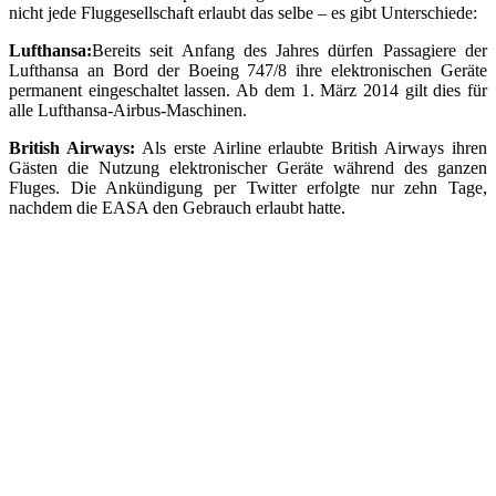
nicht jede Fluggesellschaft erlaubt das selbe – es gibt Unterschiede:
Lufthansa:
Bereits seit Anfang des Jahres dürfen Passagiere der
Lufthansa an Bord der Boeing 747/8 ihre elektronischen Geräte
permanent eingeschaltet lassen. Ab dem 1. März 2014 gilt dies für
alle Lufthansa-Airbus-Maschinen.
British Airways:
Als erste Airline erlaubte British Airways ihren
Gästen die Nutzung elektronischer Geräte während des ganzen
Fluges. Die Ankündigung per Twitter erfolgte nur zehn Tage,
nachdem die EASA den Gebrauch erlaubt hatte.