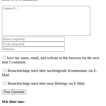
Comment
Save my name, email, and website in this browser for the next
time I comment.
Benachrichtige mich über nachfolgende Kommentare via E-
Mail.
Benachrichtige mich über neue Beiträge via E-Mail.
Wir über uns: