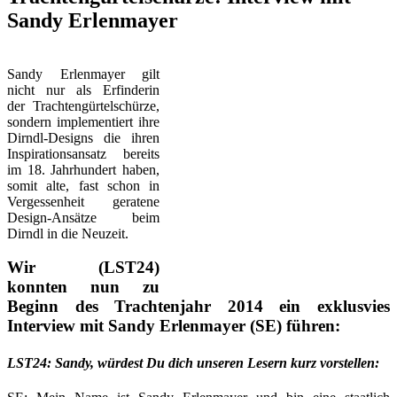
Sandy Erlenmayer
Sandy Erlenmayer gilt
nicht nur als Erfinderin
der Trachtengürtelschürze,
sondern implementiert ihre
Dirndl-Designs die ihren
Inspirationsansatz bereits
im 18. Jahrhundert haben,
somit alte, fast schon in
Vergessenheit geratene
Design-Ansätze beim
Dirndl in die Neuzeit.
Wir (LST24)
konnten nun zu
Beginn des Trachtenjahr 2014 ein exklusvies
Interview mit Sandy Erlenmayer (SE) führen:
LST24: Sandy, würdest Du dich unseren Lesern kurz vorstellen: