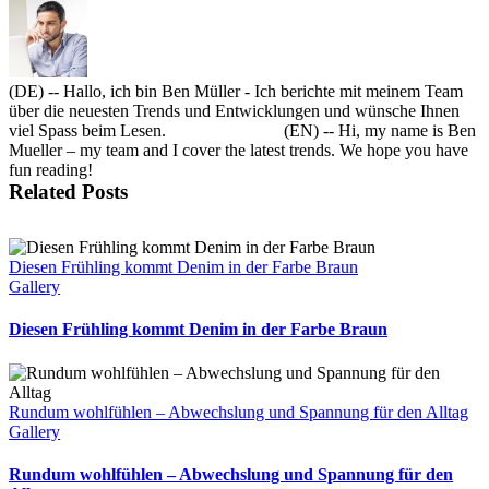
(DE) -- Hallo, ich bin Ben Müller - Ich berichte mit meinem Team
über die neuesten Trends und Entwicklungen und wünsche Ihnen
viel Spass beim Lesen. (EN) -- Hi, my name is Ben
Mueller – my team and I cover the latest trends. We hope you have
fun reading!
Related Posts
Diesen Frühling kommt Denim in der Farbe Braun
Gallery
Diesen Frühling kommt Denim in der Farbe Braun
Rundum wohlfühlen – Abwechslung und Spannung für den Alltag
Gallery
Rundum wohlfühlen – Abwechslung und Spannung für den