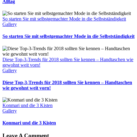
Alltag
So starten Sie mit selbstgemachter Mode in die Selbstständigkeit
Gallery
So starten Sie mit selbstgemachter Mode in die Selbstständigkeit
Diese Top-3-Trends für 2018 sollten Sie kennen – Handtaschen wie
gewohnt weit vorn!
Gallery
Diese Top-3-Trends für 2018 sollten Sie kennen – Handtaschen
wie gewohnt weit vorn!
Konmari und die 3 Kisten
Gallery
Konmari und die 3 Kisten
Leave A Comment