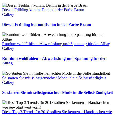
Diesen Frühling kommt Denim in der Farbe Braun
Gallery
Diesen Frühling kommt Denim in der Farbe Braun
Rundum wohlfühlen – Abwechslung und Spannung für den Alltag
Gallery
Rundum wohlfühlen – Abwechslung und Spannung für den
Alltag
So starten Sie mit selbstgemachter Mode in die Selbstständigkeit
Gallery
So starten Sie mit selbstgemachter Mode in die Selbstständigkeit
Diese Top-3-Trends für 2018 sollten Sie kennen – Handtaschen wie