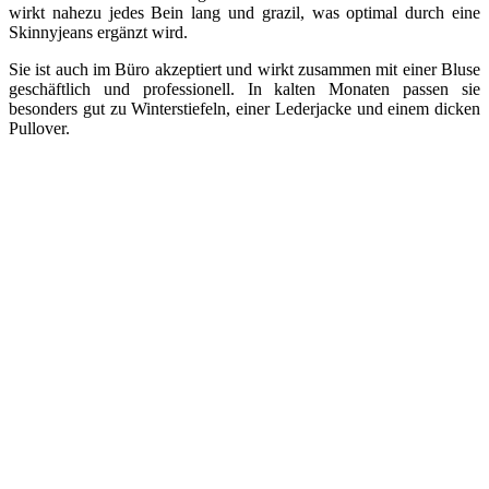
wirkt nahezu jedes Bein lang und grazil, was optimal durch eine
Skinnyjeans ergänzt wird.
Sie ist auch im Büro akzeptiert und wirkt zusammen mit einer Bluse
geschäftlich und professionell. In kalten Monaten passen sie
besonders gut zu Winterstiefeln, einer Lederjacke und einem dicken
Pullover.