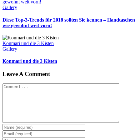
gewohnt weit vorn!
Gallery
Diese Top-3-Trends für 2018 sollten Sie kennen – Handtaschen
wie gewohnt weit vorn!
Konmari und die 3 Kisten
Gallery
Konmari und die 3 Kisten
Leave A Comment
Comment