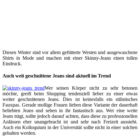
Diesen Winter sind vor allem gefütterte Westen und ausgewaschene
Shirts in Mode und machen mit einer Skinny-Jeans einen tollen
Eindruck.
Auch weit geschnittene Jeans sind aktuell im Trend
Wer seinen Körper nicht zu sehr betonen
möchte, greift beim Shopping tendenziell lieber zu einer etwas
weiter geschnittenen Jeans. Dies ist keinesfalls ein stilistisches
Fauxpas. Gerade mollige Frauen lieben diese Variante der dauerhaft
beliebten Jeans und sehen in ihr fantastisch aus. Wer eine weite
Jeans trägt, sollte jedoch darauf achten, dass diese zu professionellen
Anlässen eher unangebracht ist und sehr nach Freizeit aussieht.
Auch ein Kolloquium in der Universität sollte nicht in einer solchen
gehalten werden.