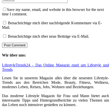
Save my name, email, and website in this browser for the next
time I comment.
Benachrichtige mich über nachfolgende Kommentare via E-
Mail.
Benachrichtige mich über neue Beiträge via E-Mail.
Wir über uns:
LifestyleTrends24 - Das Online Magazin rund um Lifestyle und
Trends
Lesen Sie in unserem Magazin alles über die neuesten Lifestyle-
Trends aus den Bereichen Mode, Beauty, Fitness, Wellness,
modernes Leben, Reisen, Jobs, Wohnen und Beziehungen.
Das moderne Lifestyle Magazin für Frau und Mann bietet auch
interessante Tipps und Hintergrundberichte zu vielen Themen um
das Leben noch intensiver genießen zu können.