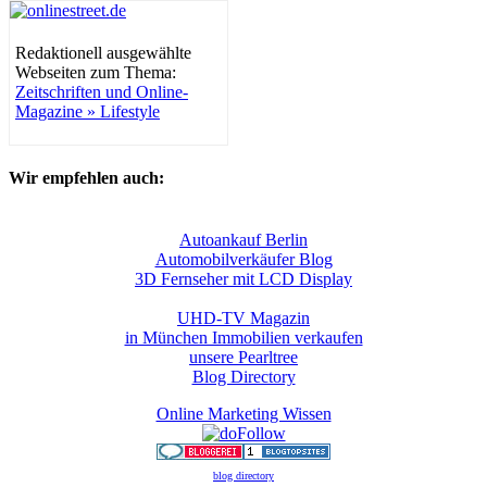
Redaktionell ausgewählte
Webseiten zum Thema:
Zeitschriften und Online-
Magazine » Lifestyle
Wir empfehlen auch:
Autoankauf Berlin
Automobilverkäufer Blog
3D Fernseher mit LCD Display
UHD-TV Magazin
in München Immobilien verkaufen
unsere Pearltree
Blog Directory
Online Marketing Wissen
blog directory