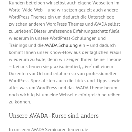
Kunden betreiben wir selbst auch eigene Webseiten im
World-Wide-Web – und wir setzen gezielt auch andere
WordPress Themes ein um dadurch die Unterschiede
zwischen anderen WordPress Themes und AVADA selbst
zu „erleben“. Dieser umfassende Erfahrungsschatz fließt
wiederum in unsere WordPress-Schulungen und
Trainings und die
AVADA Schulung
ein – und dadurch
kommt Ihnen unser Know-How aus der täglichen Praxis
wiederum zu Gute, denn wir zeigen Ihnen keine Theorie
– bei uns lernen sie praxisorientiert, „live“ mit einem
Dozenten vor Ort und erfahren so von professionellen
WordPress Spezialisten auch die Tricks und Tipps sowie
alles was um WordPress und das AVADA Theme herum
noch wichtig ist um eine Webseite erfolgreich betreiben
zu können.
Unsere AVADA-Kurse sind anders:
In unseren AVADA Seminaren lernen die