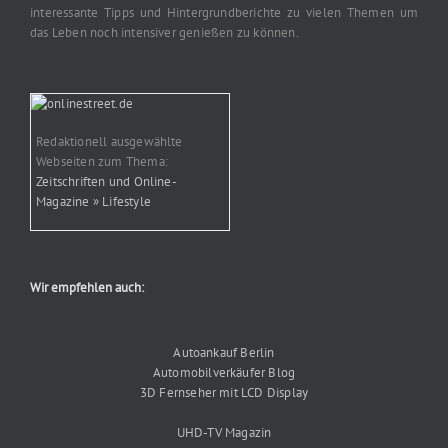
interessante Tipps und Hintergrundberichte zu vielen Themen um
das Leben noch intensiver genießen zu können.
Redaktionell ausgewählte
Webseiten zum Thema:
Zeitschriften und Online-
Magazine » Lifestyle
Wir empfehlen auch:
Autoankauf Berlin
Automobilverkäufer Blog
3D Fernseher mit LCD Display
UHD-TV Magazin