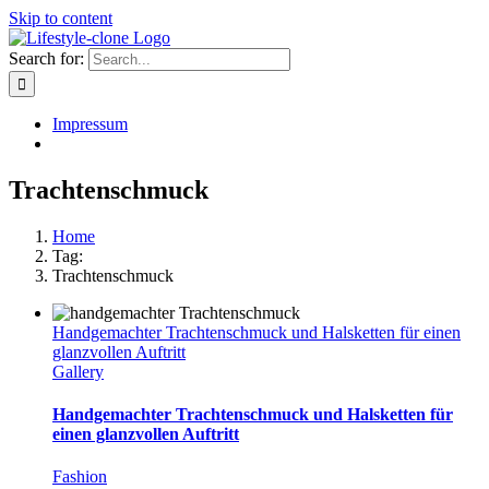
Skip to content
Search for:
Impressum
Trachtenschmuck
Home
Tag:
Trachtenschmuck
Handgemachter Trachtenschmuck und Halsketten für einen
glanzvollen Auftritt
Gallery
Handgemachter Trachtenschmuck und Halsketten für
einen glanzvollen Auftritt
Fashion