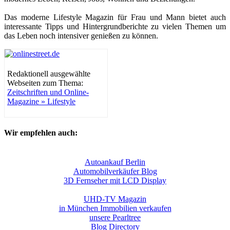
Das moderne Lifestyle Magazin für Frau und Mann bietet auch
interessante Tipps und Hintergrundberichte zu vielen Themen um
das Leben noch intensiver genießen zu können.
Redaktionell ausgewählte
Webseiten zum Thema:
Zeitschriften und Online-
Magazine » Lifestyle
Wir empfehlen auch:
Autoankauf Berlin
Automobilverkäufer Blog
3D Fernseher mit LCD Display
UHD-TV Magazin
in München Immobilien verkaufen
unsere Pearltree
Blog Directory