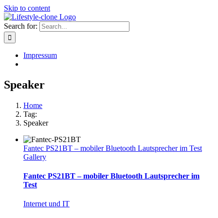
Skip to content
Search for:
Impressum
Speaker
Home
Tag:
Speaker
Fantec PS21BT – mobiler Bluetooth Lautsprecher im Test
Gallery
Fantec PS21BT – mobiler Bluetooth Lautsprecher im
Test
Internet und IT