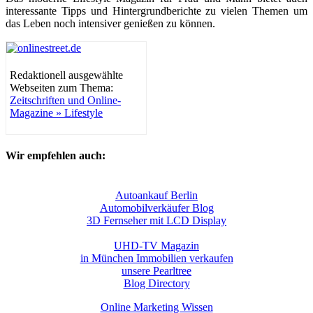
interessante Tipps und Hintergrundberichte zu vielen Themen um
das Leben noch intensiver genießen zu können.
Redaktionell ausgewählte
Webseiten zum Thema:
Zeitschriften und Online-
Magazine » Lifestyle
Wir empfehlen auch:
Autoankauf Berlin
Automobilverkäufer Blog
3D Fernseher mit LCD Display
UHD-TV Magazin
in München Immobilien verkaufen
unsere Pearltree
Blog Directory
Online Marketing Wissen