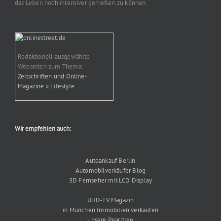
das Leben noch intensiver genießen zu können.
Redaktionell ausgewählte
Webseiten zum Thema:
Zeitschriften und Online-
Magazine » Lifestyle
Wir empfehlen auch:
Autoankauf Berlin
Automobilverkäufer Blog
3D Fernseher mit LCD Display
UHD-TV Magazin
in München Immobilien verkaufen
unsere Pearltree