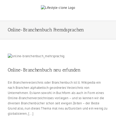
Skip
to
content
Online-Branchenbuch Fremdsprachen
Online-Branchenbuch neu erfunden
Ein Branchenverzeichnis oder Branchenbuch ist lt. Wikipedia ein
nach Branchen alphabetisch geordnetes Verzeichnis von
Unternehmen. Es kann sowohl in Buchform als auch in Form eines
Online-Branchenverzeichnisses vorliegen – und so kennen wir die
diversen Branchenbücher schon seit ewigen Zeiten – der Beste
Grund also, nun dieses Thema mal neu aufzurollen und ein wenig zu
globalisieren, [...]