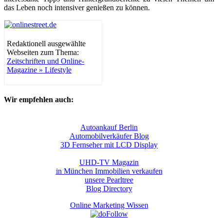
das Leben noch intensiver genießen zu können.
Redaktionell ausgewählte
Webseiten zum Thema:
Zeitschriften und Online-
Magazine » Lifestyle
Wir empfehlen auch:
Autoankauf Berlin
Automobilverkäufer Blog
3D Fernseher mit LCD Display
UHD-TV Magazin
in München Immobilien verkaufen
unsere Pearltree
Blog Directory
Online Marketing Wissen