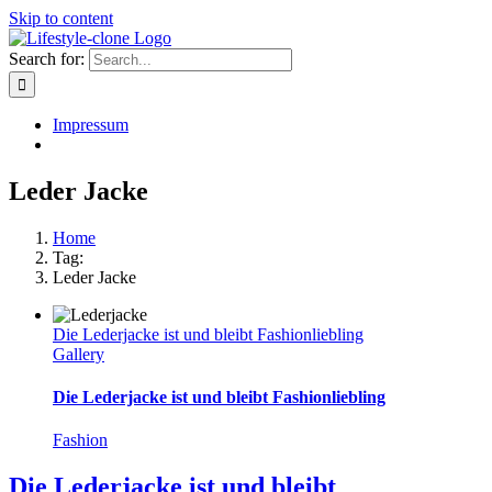
Skip to content
Search for:
Impressum
Leder Jacke
Home
Tag:
Leder Jacke
Die Lederjacke ist und bleibt Fashionliebling
Gallery
Die Lederjacke ist und bleibt Fashionliebling
Fashion
Die Lederjacke ist und bleibt