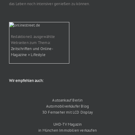
das Leben noch intensiver genießen zu können.
Redaktionell ausgewählte
Webseiten zum Thema:
Zeitschriften und Online-
Magazine » Lifestyle
Wir empfehlen auch:
Autoankauf Berlin
Automobilverkäufer Blog
3D Fernseher mit LCD Display
UHD-TV Magazin
in München Immobilien verkaufen