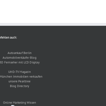
fehlen auch:
Autoankauf Berlin
Automobilverkäufer Blog
3D Fernseher mit LCD Display
UHD-TV Magazin
 München Immobilien verkaufen
unsere Pearltree
Blog Directory
Online Marketing Wissen