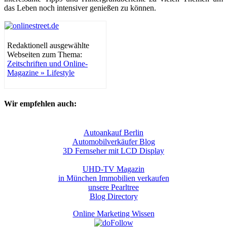
das Leben noch intensiver genießen zu können.
Redaktionell ausgewählte
Webseiten zum Thema:
Zeitschriften und Online-
Magazine » Lifestyle
Wir empfehlen auch:
Autoankauf Berlin
Automobilverkäufer Blog
3D Fernseher mit LCD Display
UHD-TV Magazin
in München Immobilien verkaufen
unsere Pearltree
Blog Directory
Online Marketing Wissen