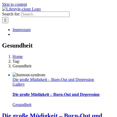
Skip to content
Search for:
Impressum
Gesundheit
Home
Tag:
Gesundheit
Die große Müdigkeit – Burn-Out und Depression
Gallery
Die große Müdigkeit – Burn-Out und Depression
Gesundheit
Die große Müdigkeit – Burn-Out und