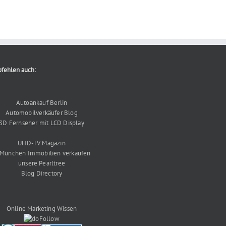
fehlen auch:
Autoankauf Berlin
Automobilverkäufer Blog
3D Fernseher mit LCD Display
UHD-TV Magazin
 München Immobilien verkaufen
unsere Pearltree
Blog Directory
Online Marketing Wissen