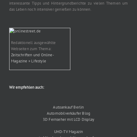
interessante Tipps und Hintergrundberichte zu vielen Themen um
das Leben noch intensiver genießen zu können.
Redaktionell ausgewählte
Webseiten zum Thema:
Zeitschriften und Online-
Magazine » Lifestyle
Wir empfehlen auch:
Autoankauf Berlin
Automobilverkäufer Blog
3D Fernseher mit LCD Display
UHD-TV Magazin