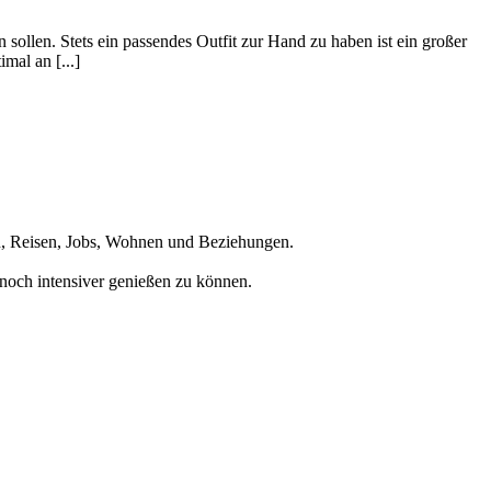
 sollen. Stets ein passendes Outfit zur Hand zu haben ist ein großer
mal an [...]
en, Reisen, Jobs, Wohnen und Beziehungen.
noch intensiver genießen zu können.