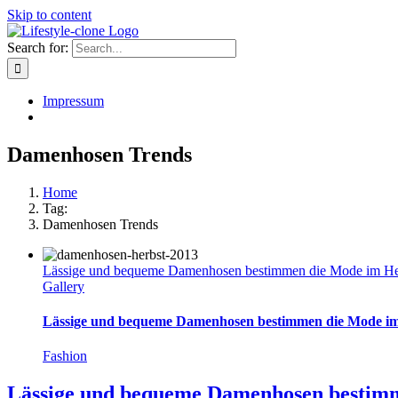
Skip to content
Search for:
Impressum
Damenhosen Trends
Home
Tag:
Damenhosen Trends
Lässige und bequeme Damenhosen bestimmen die Mode im He
Gallery
Lässige und bequeme Damenhosen bestimmen die Mode im
Fashion
Lässige und bequeme Damenhosen bestimm