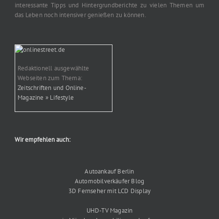
interessante Tipps und Hintergrundberichte zu vielen Themen um
das Leben noch intensiver genießen zu können.
Redaktionell ausgewählte
Webseiten zum Thema:
Zeitschriften und Online-
Magazine » Lifestyle
Wir empfehlen auch:
Autoankauf Berlin
Automobilverkäufer Blog
3D Fernseher mit LCD Display
UHD-TV Magazin