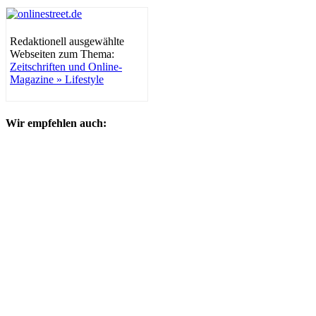
Redaktionell ausgewählte
Webseiten zum Thema:
Zeitschriften und Online-
Magazine » Lifestyle
Wir empfehlen auch: