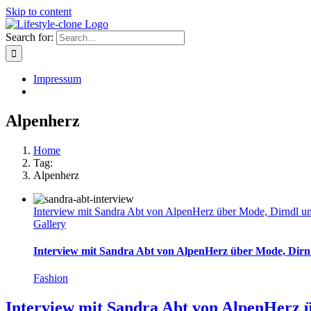
Skip to content
Search for:
Impressum
Alpenherz
Home
Tag:
Alpenherz
Interview mit Sandra Abt von AlpenHerz über Mode, Dirndl u
Gallery
Interview mit Sandra Abt von AlpenHerz über Mode, Dirn
Fashion
Interview mit Sandra Abt von AlpenHerz 