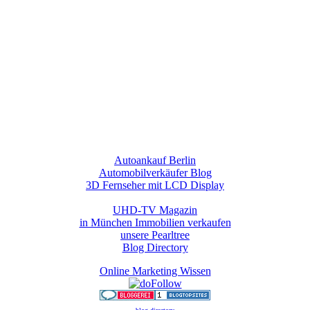
Autoankauf Berlin
Automobilverkäufer Blog
3D Fernseher mit LCD Display
UHD-TV Magazin
in München Immobilien verkaufen
unsere Pearltree
Blog Directory
Online Marketing Wissen