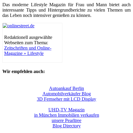
Das moderne Lifestyle Magazin für Frau und Mann bietet auch
interessante Tipps und Hintergrundberichte zu vielen Themen um
das Leben noch intensiver genießen zu können.
Redaktionell ausgewählte
Webseiten zum Thema:
Zeitschriften und Online-
Magazine » Lifestyle
Wir empfehlen auch:
Autoankauf Berlin
Automobilverkäufer Blog
3D Fernseher mit LCD Display
UHD-TV Magazin
in München Immobilien verkaufen
unsere Pearltree
Blog Directory