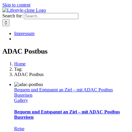
Skip to content
Search for:
Impressum
ADAC Postbus
Home
Tag:
ADAC Postbus
Bequem und Entspannt an Ziel – mit ADAC Postbus
Busreisen
Gallery
Bequem und Entspannt an Ziel – mit ADAC Postbus
Busreisen
Reise