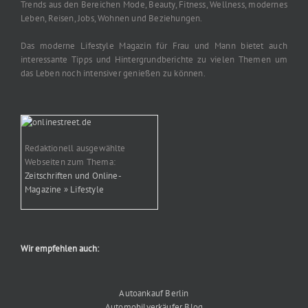
Trends aus den Bereichen Mode, Beauty, Fitness, Wellness, modernes
Leben, Reisen, Jobs, Wohnen und Beziehungen.
Das moderne Lifestyle Magazin für Frau und Mann bietet auch
interessante Tipps und Hintergrundberichte zu vielen Themen um
das Leben noch intensiver genießen zu können.
Redaktionell ausgewählte
Webseiten zum Thema:
Zeitschriften und Online-
Magazine » Lifestyle
Wir empfehlen auch:
Autoankauf Berlin
Automobilverkäufer Blog