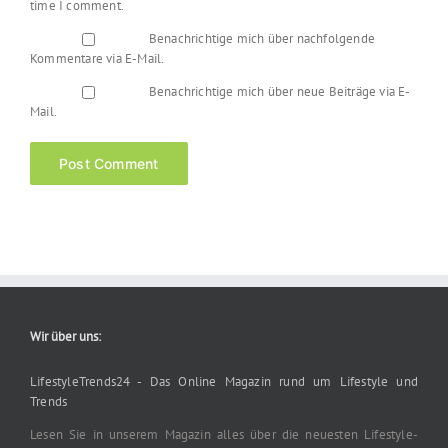
time I comment.
Benachrichtige mich über nachfolgende
Kommentare via E-Mail.
Benachrichtige mich über neue Beiträge via E-
Mail.
Wir über uns:
LifestyleTrends24 - Das Online Magazin rund um Lifestyle und
Trends
Lesen Sie in unserem Magazin alles über die neuesten Lifestyle-