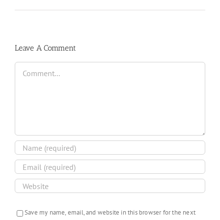
Leave A Comment
Comment
Save my name, email, and website in this browser for the next