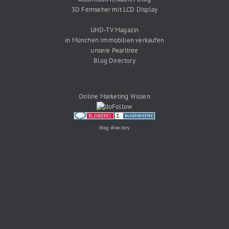
3D Fernseher mit LCD Display
UHD-TV Magazin
in München Immobilien verkaufen
unsere Pearltree
Blog Directory
Online Marketing Wissen
blog directory