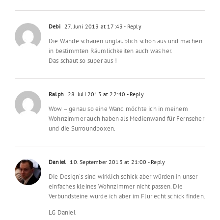
Debi
27. Juni 2013 at 17:43
- Reply
Die Wände schauen unglaublich schön aus und machen
in bestimmten Räumlichkeiten auch was her.
Das schaut so super aus !
Ralph
28. Juli 2013 at 22:40
- Reply
Wow – genau so eine Wand möchte ich in meinem
Wohnzimmer auch haben als Medienwand für Fernseher
und die Surroundboxen.
Daniel
10. September 2013 at 21:00
- Reply
Die Design´s sind wirklich schick aber würden in unser
einfaches kleines Wohnzimmer nicht passen. Die
Verbundsteine würde ich aber im Flur echt schick finden.
LG Daniel