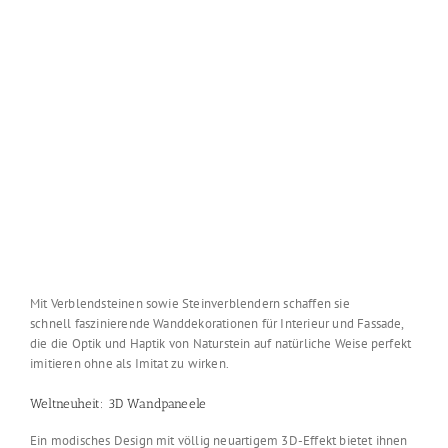
Mit Verblendsteinen sowie Steinverblendern schaffen sie
schnell faszinierende Wanddekorationen für Interieur und Fassade,
die die Optik und Haptik von Naturstein auf natürliche Weise perfekt
imitieren ohne als Imitat zu wirken.
Weltneuheit: 3D Wandpaneele
Ein modisches Design mit völlig neuartigem 3D-Effekt bietet ihnen