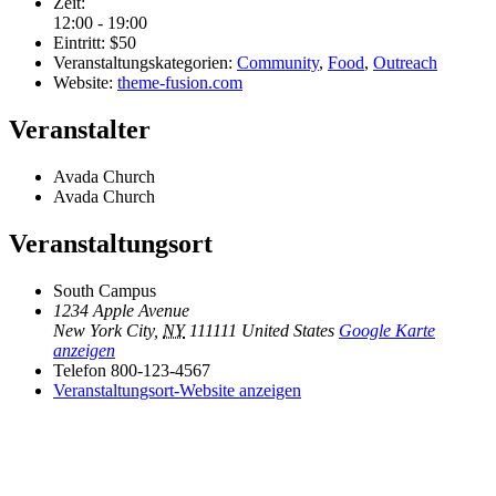
Zeit:
12:00 - 19:00
Eintritt:
$50
Veranstaltungskategorien:
Community
,
Food
,
Outreach
Website:
theme-fusion.com
Veranstalter
Avada Church
Avada Church
Veranstaltungsort
South Campus
1234 Apple Avenue
New York City
,
NY
111111
United States
Google Karte
anzeigen
Telefon
800-123-4567
Veranstaltungsort-Website anzeigen