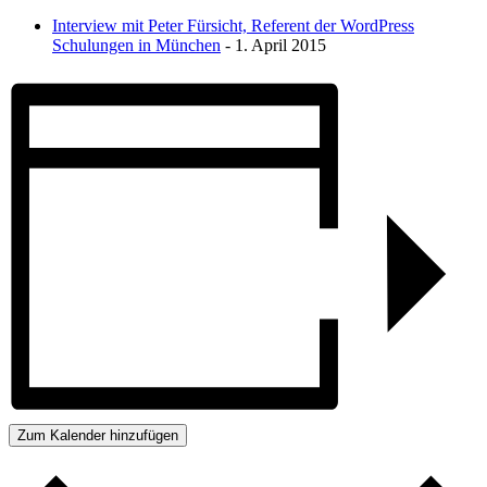
Interview mit Peter Fürsicht, Referent der WordPress
Schulungen in München
- 1. April 2015
Zum Kalender hinzufügen