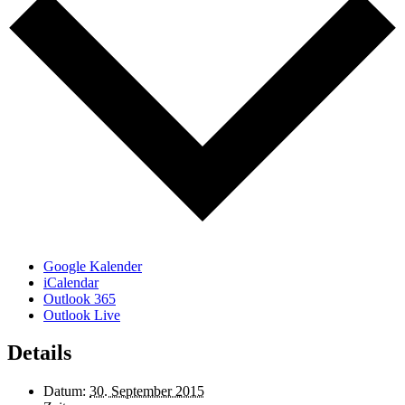
Google Kalender
iCalendar
Outlook 365
Outlook Live
Details
Datum:
30. September 2015