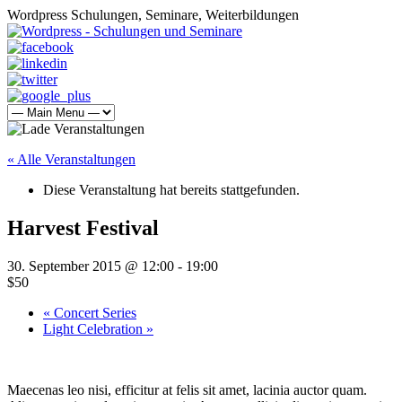
Wordpress Schulungen, Seminare, Weiterbildungen
« Alle Veranstaltungen
Diese Veranstaltung hat bereits stattgefunden.
Harvest Festival
30. September 2015 @ 12:00
-
19:00
$50
«
Concert Series
Light Celebration
»
Maecenas leo nisi, efficitur at felis sit amet, lacinia auctor quam.