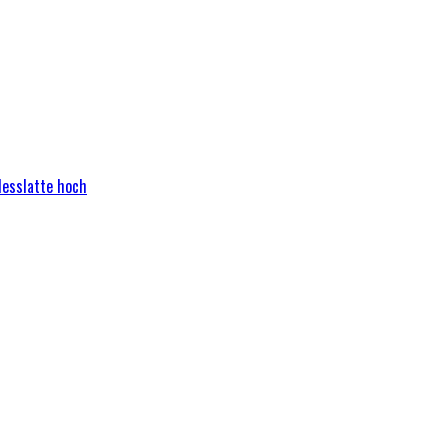
Messlatte hoch