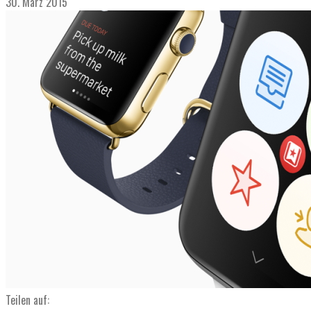
30. März 2015
Teilen auf: