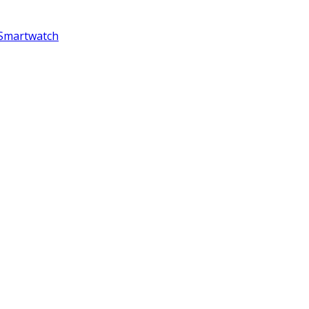
 Smartwatch