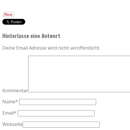
Hinterlasse eine Antwort
Deine Email Adresse wird nicht veröffentlicht.
Kommentar
Name
*
Email
*
Webseite