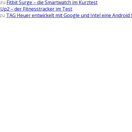
zu
Fitbit Surge – die Smartwatch im Kurztest
Up2 – der Fitnesstracker im Test
zu
TAG Heuer entwickelt mit Google und Intel eine Android