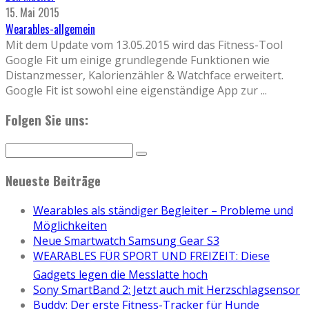
15. Mai 2015
Wearables-allgemein
Mit dem Update vom 13.05.2015 wird das Fitness-Tool
Google Fit um einige grundlegende Funktionen wie
Distanzmesser, Kalorienzähler & Watchface erweitert.
Google Fit ist sowohl eine eigenständige App zur
...
Folgen Sie uns:
Neueste Beiträge
Wearables als ständiger Begleiter – Probleme und
Möglichkeiten
Neue Smartwatch Samsung Gear S3
WEARABLES FÜR SPORT UND FREIZEIT: Diese
Gadgets legen die Messlatte hoch
Sony SmartBand 2: Jetzt auch mit Herzschlagsensor
Buddy: Der erste Fitness-Tracker für Hunde