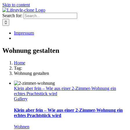
Skip to content
Search for:
Impressum
Wohnung gestalten
Home
Tag:
Wohnung gestalten
Klein aber fein – Wie aus einer 2-Zimmer-Wohnung ein
echtes Prachtstück wird
Gallery
Klein aber fein – Wie aus einer 2-Zimmer-Wohnung ein
echtes Prachtstück wird
Wohnen