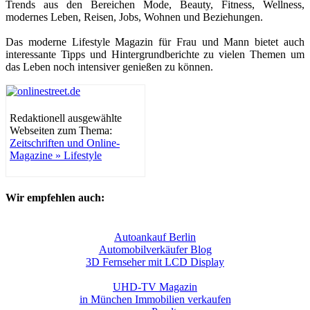
Trends aus den Bereichen Mode, Beauty, Fitness, Wellness,
modernes Leben, Reisen, Jobs, Wohnen und Beziehungen.
Das moderne Lifestyle Magazin für Frau und Mann bietet auch
interessante Tipps und Hintergrundberichte zu vielen Themen um
das Leben noch intensiver genießen zu können.
Redaktionell ausgewählte
Webseiten zum Thema:
Zeitschriften und Online-
Magazine » Lifestyle
Wir empfehlen auch:
Autoankauf Berlin
Automobilverkäufer Blog
3D Fernseher mit LCD Display
UHD-TV Magazin
in München Immobilien verkaufen