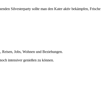
henden Silvesterparty sollte man den Kater aktiv bekämpfen, Frische
en, Reisen, Jobs, Wohnen und Beziehungen.
noch intensiver genießen zu können.