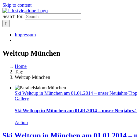
Skip to content
Search for:
Impressum
Weltcup München
Home
Tag:
Weltcup München
Ski Weltcup in München am 01.01.2014 – unser Neujahrs-Tip
Gallery
Ski Weltcup in München am 01.01.2014 – unser Neujahrs-
Action
Ski Weltcup in München am 01.01.2014 – 